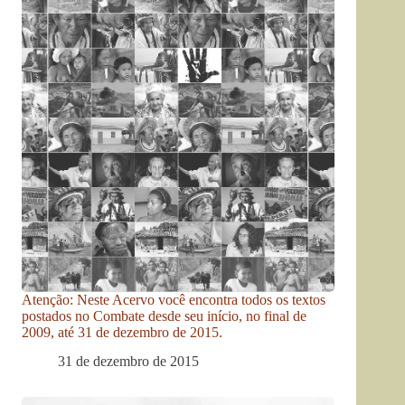
Atenção: Neste Acervo você encontra todos os textos
postados no Combate desde seu início, no final de
2009, até 31 de dezembro de 2015.
31 de dezembro de 2015