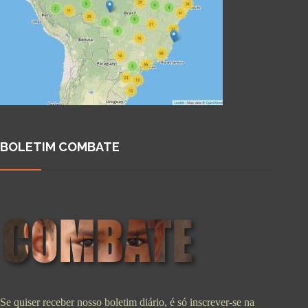
BOLETIM COMBATE
Se quiser receber nosso boletim diário, é só inscrever-se na