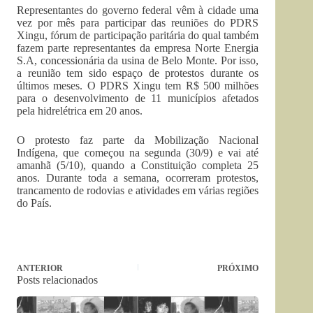
Representantes do governo federal vêm à cidade uma
vez por mês para participar das reuniões do PDRS
Xingu, fórum de participação paritária do qual também
fazem parte representantes da empresa Norte Energia
S.A, concessionária da usina de Belo Monte. Por isso,
a reunião tem sido espaço de protestos durante os
últimos meses. O PDRS Xingu tem R$ 500 milhões
para o desenvolvimento de 11 municípios afetados
pela hidrelétrica em 20 anos.
O protesto faz parte da Mobilização Nacional
Indígena, que começou na segunda (30/9) e vai até
amanhã (5/10), quando a Constituição completa 25
anos. Durante toda a semana, ocorreram protestos,
trancamento de rodovias e atividades em várias regiões
do País.
ANTERIOR
PRÓXIMO
Posts relacionados