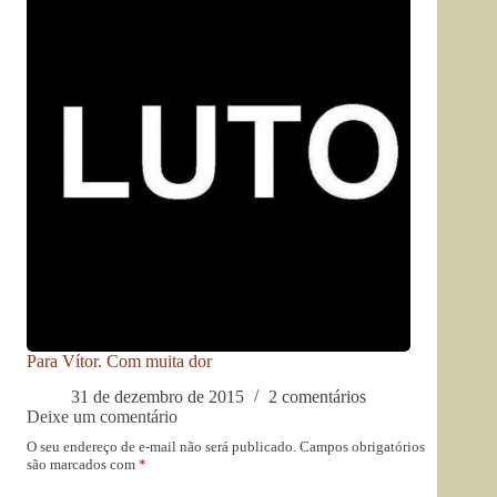
Para Vítor. Com muita dor
31 de dezembro de 2015
2 comentários
Deixe um comentário
O seu endereço de e-mail não será publicado.
Campos obrigatórios
são marcados com
*