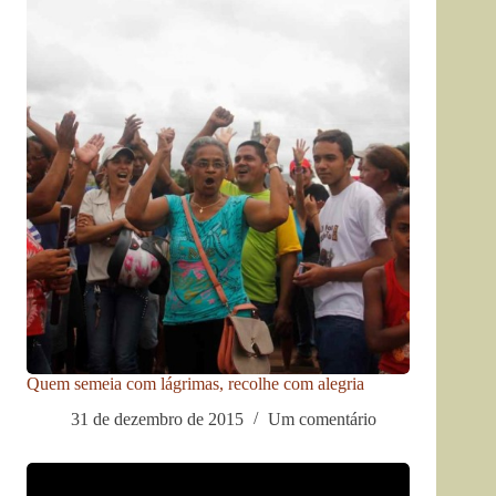
Quem semeia com lágrimas, recolhe com alegria
31 de dezembro de 2015
Um comentário