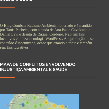
O Blog Combate Racismo Ambiental foi criado e é mantido
por Tania Pacheco, com a ajuda de Ana Paula Cavalcanti e
Daniel Levi e design de Raquel Cordeiro. Não tem fins
lucrativos e utiliza tecnologia WordPress. A reprodução de seu
conteúdo é incentivada, desde que citando a fonte e também
sem fins lucrativos.
MAPA DE CONFLITOS ENVOLVENDO
INJUSTIÇA AMBIENTAL E SAÚDE