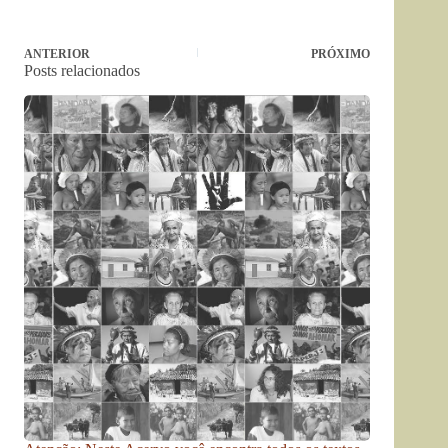
ANTERIOR
PRÓXIMO
Posts relacionados