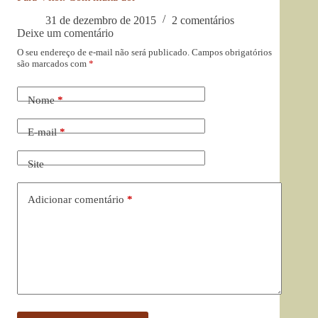
31 de dezembro de 2015
2 comentários
Deixe um comentário
O seu endereço de e-mail não será publicado.
Campos obrigatórios
são marcados com
*
Nome
*
E-mail
*
Site
Adicionar comentário
*