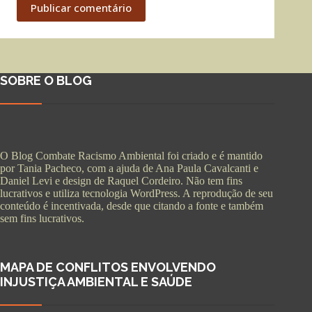
Publicar comentário
SOBRE O BLOG
O Blog Combate Racismo Ambiental foi criado e é mantido
por Tania Pacheco, com a ajuda de Ana Paula Cavalcanti e
Daniel Levi e design de Raquel Cordeiro. Não tem fins
lucrativos e utiliza tecnologia WordPress. A reprodução de seu
conteúdo é incentivada, desde que citando a fonte e também
sem fins lucrativos.
MAPA DE CONFLITOS ENVOLVENDO
INJUSTIÇA AMBIENTAL E SAÚDE