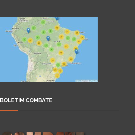
BOLETIM COMBATE