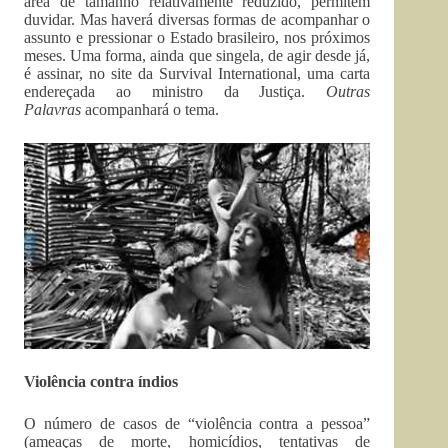
área de tamanho relativamente reduzido, permitem
duvidar. Mas haverá diversas formas de acompanhar o
assunto e pressionar o Estado brasileiro, nos próximos
meses. Uma forma, ainda que singela, de agir desde já,
é assinar, no site da Survival International, uma carta
endereçada ao ministro da Justiça.
Outras
Palavras
acompanhará o tema.
Violência contra índios
O número de casos de “violência contra a pessoa”
(ameaças de morte, homicídios, tentativas de