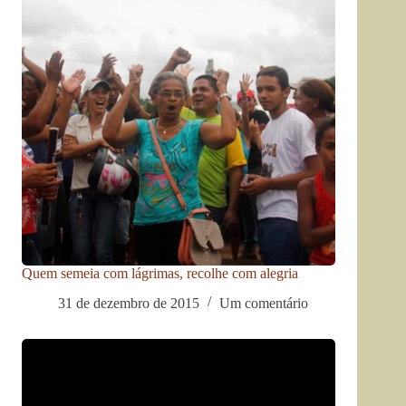
Quem semeia com lágrimas, recolhe com alegria
31 de dezembro de 2015
Um comentário