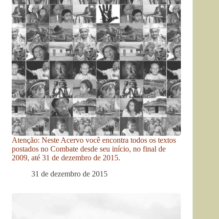
Atenção: Neste Acervo você encontra todos os textos
postados no Combate desde seu início, no final de
2009, até 31 de dezembro de 2015.
31 de dezembro de 2015