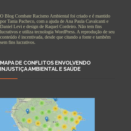
O Blog Combate Racismo Ambiental foi criado e é mantido
por Tania Pacheco, com a ajuda de Ana Paula Cavalcanti e
Daniel Levi e design de Raquel Cordeiro. Não tem fins
lucrativos e utiliza tecnologia WordPress. A reprodução de seu
conteúdo é incentivada, desde que citando a fonte e também
sem fins lucrativos.
MAPA DE CONFLITOS ENVOLVENDO
INJUSTIÇA AMBIENTAL E SAÚDE