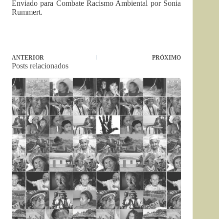
Enviado para Combate Racismo Ambiental por Sonia
Rummert.
ANTERIOR
PRÓXIMO
Posts relacionados