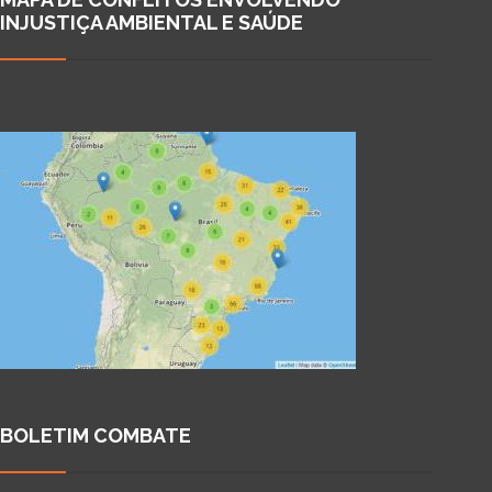
INJUSTIÇA AMBIENTAL E SAÚDE
BOLETIM COMBATE