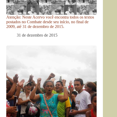
Atenção: Neste Acervo você encontra todos os textos
postados no Combate desde seu início, no final de
2009, até 31 de dezembro de 2015.
31 de dezembro de 2015