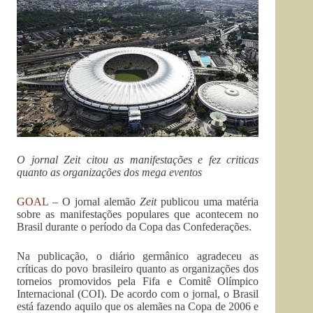
O jornal Zeit citou as manifestações e fez criticas
quanto as organizações dos mega eventos
GOAL
– O jornal alemão
Zeit
publicou uma matéria
sobre as manifestações populares que acontecem no
Brasil durante o período da Copa das Confederações.
Na publicação, o diário germânico agradeceu as
críticas do povo brasileiro quanto as organizações dos
torneios promovidos pela Fifa e Comitê Olímpico
Internacional (COI). De acordo com o jornal, o Brasil
está fazendo aquilo que os alemães na Copa de 2006 e