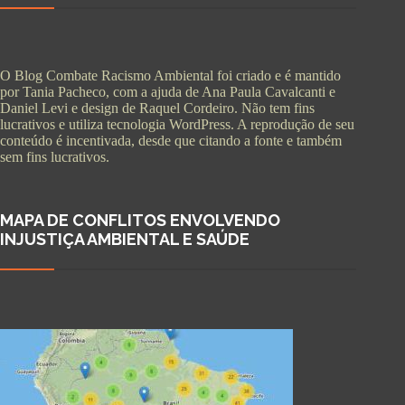
O Blog Combate Racismo Ambiental foi criado e é mantido
por Tania Pacheco, com a ajuda de Ana Paula Cavalcanti e
Daniel Levi e design de Raquel Cordeiro. Não tem fins
lucrativos e utiliza tecnologia WordPress. A reprodução de seu
conteúdo é incentivada, desde que citando a fonte e também
sem fins lucrativos.
MAPA DE CONFLITOS ENVOLVENDO
INJUSTIÇA AMBIENTAL E SAÚDE