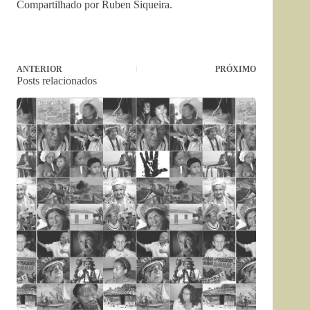
Compartilhado por Ruben Siqueira.
ANTERIOR
PRÓXIMO
Posts relacionados