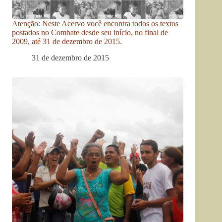
Atenção: Neste Acervo você encontra todos os textos
postados no Combate desde seu início, no final de
2009, até 31 de dezembro de 2015.
31 de dezembro de 2015