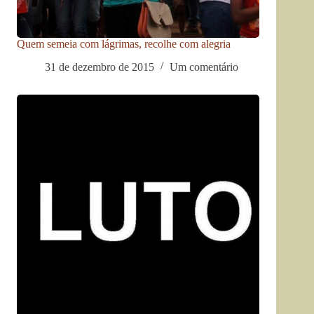
Quem semeia com lágrimas, recolhe com alegria
31 de dezembro de 2015
Um comentário