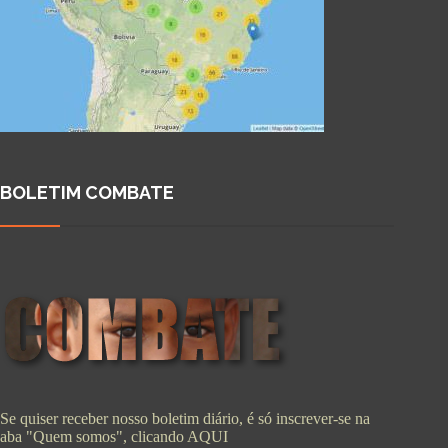
BOLETIM COMBATE
Se quiser receber nosso boletim diário, é só inscrever-se na
aba "Quem somos", clicando
AQUI