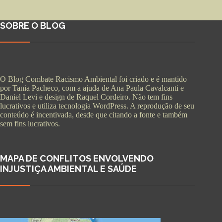
SOBRE O BLOG
O Blog Combate Racismo Ambiental foi criado e é mantido
por Tania Pacheco, com a ajuda de Ana Paula Cavalcanti e
Daniel Levi e design de Raquel Cordeiro. Não tem fins
lucrativos e utiliza tecnologia WordPress. A reprodução de seu
conteúdo é incentivada, desde que citando a fonte e também
sem fins lucrativos.
MAPA DE CONFLITOS ENVOLVENDO
INJUSTIÇA AMBIENTAL E SAÚDE