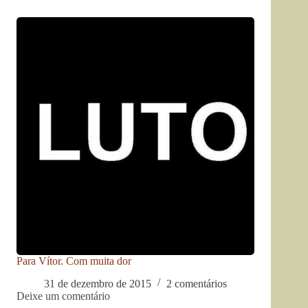
Para Vítor. Com muita dor
31 de dezembro de 2015
2 comentários
Deixe um comentário