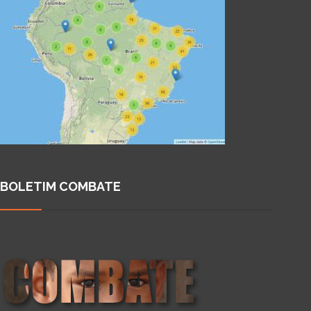
BOLETIM COMBATE