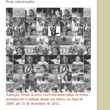
Posts relacionados
Atenção: Neste Acervo você encontra todos os textos
postados no Combate desde seu início, no final de
2009, até 31 de dezembro de 2015.