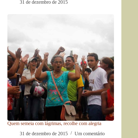
31 de dezembro de 2015
Quem semeia com lágrimas, recolhe com alegria
31 de dezembro de 2015
Um comentário