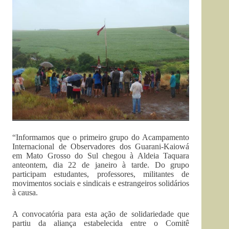
“Informamos que o primeiro grupo do Acampamento
Internacional de Observadores dos Guarani-Kaiowá
em Mato Grosso do Sul chegou à Aldeia Taquara
anteontem, dia 22 de janeiro à tarde. Do grupo
participam estudantes, professores, militantes de
movimentos sociais e sindicais e estrangeiros solidários
à causa.
A convocatória para esta ação de solidariedade que
partiu da aliança estabelecida entre o Comitê