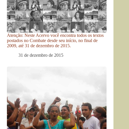
Atenção: Neste Acervo você encontra todos os textos
postados no Combate desde seu início, no final de
2009, até 31 de dezembro de 2015.
31 de dezembro de 2015