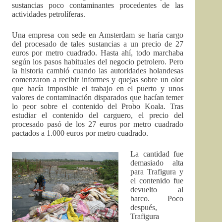
sustancias poco contaminantes procedentes de las
actividades petrolíferas.
Una empresa con sede en Amsterdam se haría cargo
del procesado de tales sustancias a un precio de 27
euros por metro cuadrado. Hasta ahí, todo marchaba
según los pasos habituales del negocio petrolero. Pero
la historia cambió cuando las autoridades holandesas
comenzaron a recibir informes y quejas sobre un olor
que hacía imposible el trabajo en el puerto y unos
valores de contaminación disparados que hacían temer
lo peor sobre el contenido del Probo Koala. Tras
estudiar el contenido del carguero, el precio del
procesado pasó de los 27 euros por metro cuadrado
pactados a 1.000 euros por metro cuadrado.
La cantidad fue
demasiado alta
para Trafigura y
el contenido fue
devuelto al
barco. Poco
después,
Trafigura