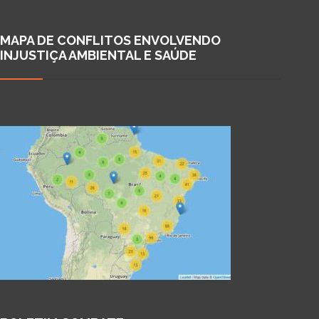
MAPA DE CONFLITOS ENVOLVENDO
INJUSTIÇA AMBIENTAL E SAÚDE