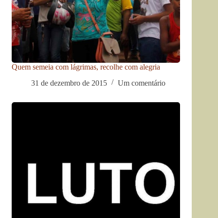
Quem semeia com lágrimas, recolhe com alegria
31 de dezembro de 2015
Um comentário