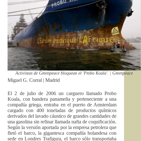
Activistas de Greenpeace bloquean el 'Probo Koala'. | Greenpeace
Miguel G. Corral | Madrid
El 2 de julio de 2006 un carguero llamado Probo
Koala, con bandera panameña y perteneciente a una
compañía griega, entraba en el puerto de Amsterdam
cargado con 400 toneladas de productos químicos
derivados del lavado cáustico de grandes cantidades de
una gasolina sin refinar llamada nafta de coquificación.
Según la versión aportada por la empresa petrolera que
fletó el barco, la gigantesca compañía holandesa con
sede en Londres Trafigura, el barco sólo transportaba