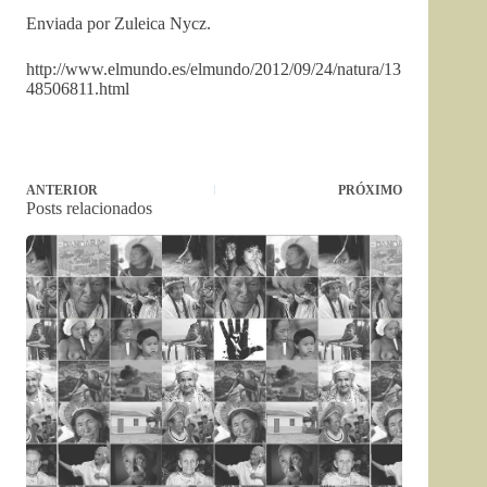
Enviada por Zuleica Nycz.
http://www.elmundo.es/elmundo/2012/09/24/natura/13
48506811.html
ANTERIOR
PRÓXIMO
Posts relacionados