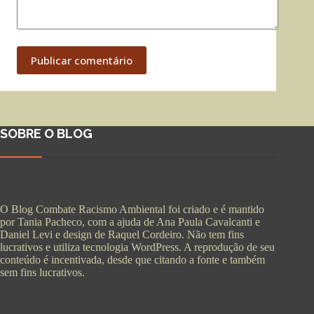
Publicar comentário
SOBRE O BLOG
O Blog Combate Racismo Ambiental foi criado e é mantido
por Tania Pacheco, com a ajuda de Ana Paula Cavalcanti e
Daniel Levi e design de Raquel Cordeiro. Não tem fins
lucrativos e utiliza tecnologia WordPress. A reprodução de seu
conteúdo é incentivada, desde que citando a fonte e também
sem fins lucrativos.