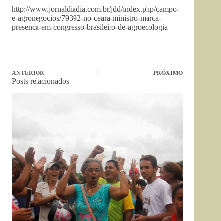
http://www.jornaldiadia.com.br/jdd/index.php/campo-
e-agronegocios/79392-no-ceara-ministro-marca-
presenca-em-congresso-brasileiro-de-agroecologia
ANTERIOR
PRÓXIMO
Posts relacionados