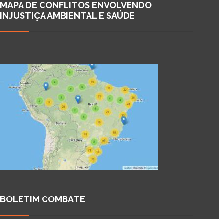
MAPA DE CONFLITOS ENVOLVENDO
INJUSTIÇA AMBIENTAL E SAÚDE
BOLETIM COMBATE