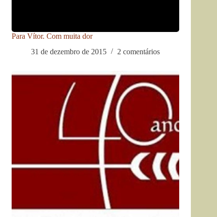
Para Vítor. Com muita dor
31 de dezembro de 2015
2 comentários