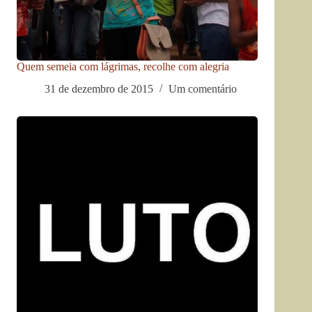
Quem semeia com lágrimas, recolhe com alegria
31 de dezembro de 2015
Um comentário