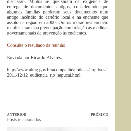
discussão. Muitos se queixaram da exigência de
entrega de documentos antigos, considerando que
algumas famílias perderam seus documentos num
antigo incêndio do cartório local e na enchente que
assolou a região em 2000. Outros moradores também
manifestaram sua preocupação com relação às medidas
governamentais de prevenção às enchentes.
Consulte o resultado da reunião
Enviada por Ricardo Álvares.
http://www.almg.gov.br/acompanhe/noticias/arquivos/
2011/12/12_audiencia_rio_sapucai.html
ANTERIOR
PRÓXIMO
Posts relacionados