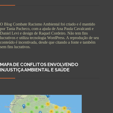
O Blog Combate Racismo Ambiental foi criado e é mantido
por Tania Pacheco, com a ajuda de Ana Paula Cavalcanti e
Daniel Levi e design de Raquel Cordeiro. Não tem fins
lucrativos e utiliza tecnologia WordPress. A reprodução de seu
conteúdo é incentivada, desde que citando a fonte e também
sem fins lucrativos.
MAPA DE CONFLITOS ENVOLVENDO
INJUSTIÇA AMBIENTAL E SAÚDE