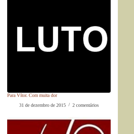
Para Vítor. Com muita dor
31 de dezembro de 2015
2 comentários