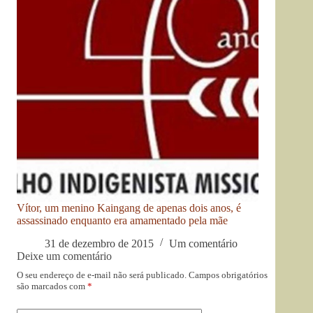
Vítor, um menino Kaingang de apenas dois anos, é
assassinado enquanto era amamentado pela mãe
31 de dezembro de 2015
Um comentário
Deixe um comentário
O seu endereço de e-mail não será publicado.
Campos obrigatórios
são marcados com
*