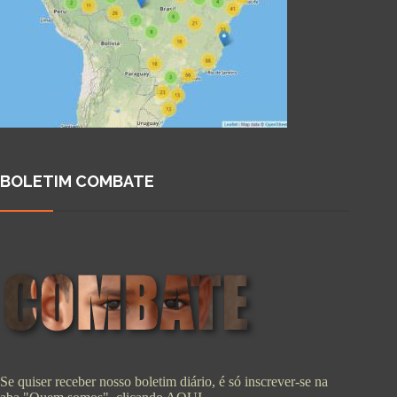
BOLETIM COMBATE
Se quiser receber nosso boletim diário, é só inscrever-se na