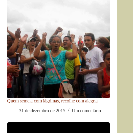
Quem semeia com lágrimas, recolhe com alegria
31 de dezembro de 2015
Um comentário