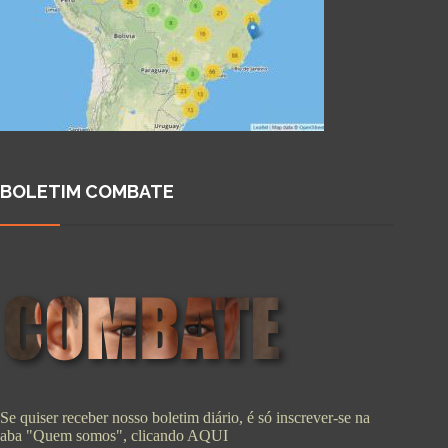
BOLETIM COMBATE
Se quiser receber nosso boletim diário, é só inscrever-se na
aba "Quem somos", clicando
AQUI