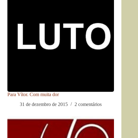
Para Vítor. Com muita dor
31 de dezembro de 2015
2 comentários