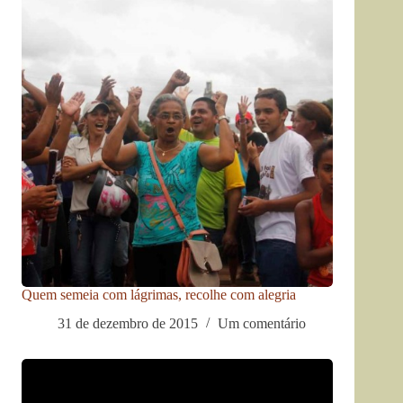
Quem semeia com lágrimas, recolhe com alegria
31 de dezembro de 2015
Um comentário