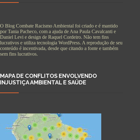
O Blog Combate Racismo Ambiental foi criado e é mantido
por Tania Pacheco, com a ajuda de Ana Paula Cavalcanti e
Daniel Levi e design de Raquel Cordeiro. Não tem fins
lucrativos e utiliza tecnologia WordPress. A reprodução de seu
conteúdo é incentivada, desde que citando a fonte e também
sem fins lucrativos.
MAPA DE CONFLITOS ENVOLVENDO
INJUSTIÇA AMBIENTAL E SAÚDE