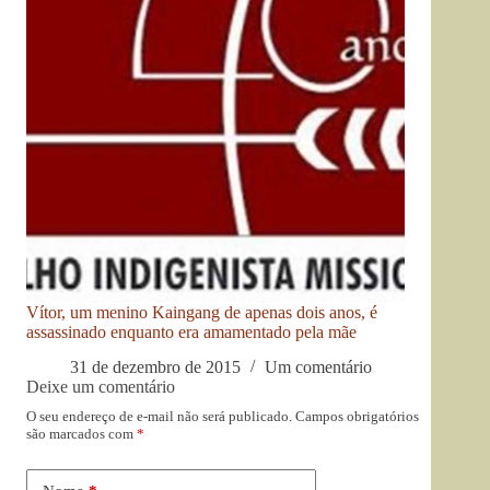
Vítor, um menino Kaingang de apenas dois anos, é
assassinado enquanto era amamentado pela mãe
31 de dezembro de 2015
Um comentário
Deixe um comentário
O seu endereço de e-mail não será publicado.
Campos obrigatórios
são marcados com
*