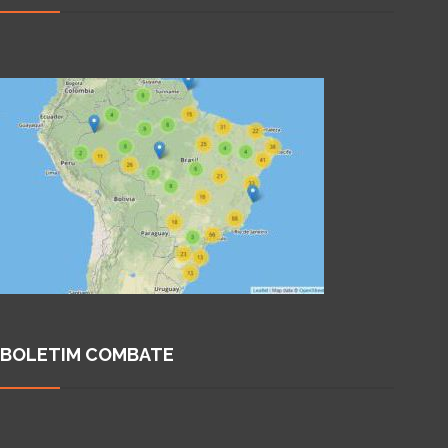
BOLETIM COMBATE