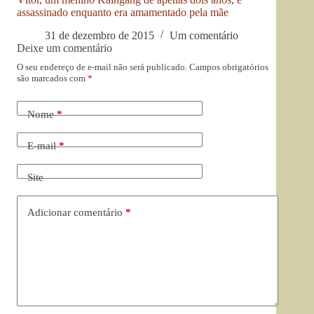
assassinado enquanto era amamentado pela mãe
31 de dezembro de 2015
Um comentário
Deixe um comentário
O seu endereço de e-mail não será publicado.
Campos obrigatórios
são marcados com
*
Nome
*
E-mail
*
Site
Adicionar comentário
*