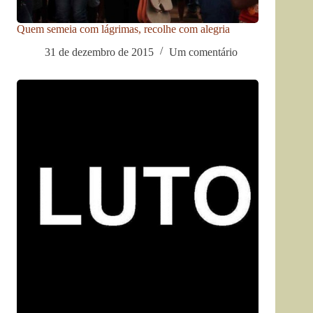
Quem semeia com lágrimas, recolhe com alegria
31 de dezembro de 2015
Um comentário