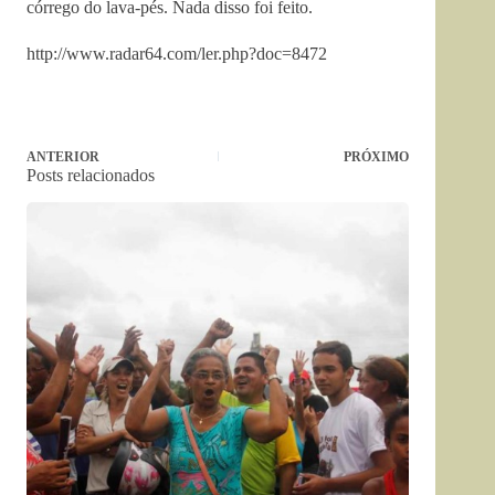
córrego do lava-pés. Nada disso foi feito.
http://www.radar64.com/ler.php?doc=8472
ANTERIOR
PRÓXIMO
Posts relacionados