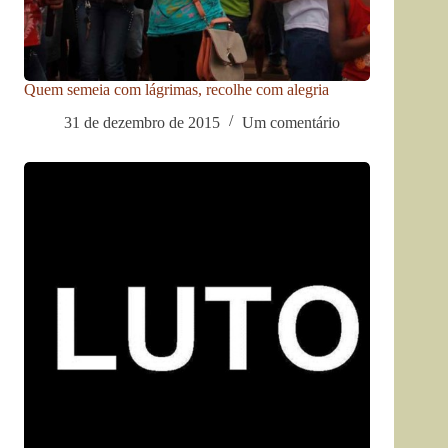
Quem semeia com lágrimas, recolhe com alegria
31 de dezembro de 2015
Um comentário