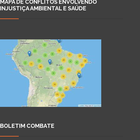
MAPA DE CONFLITOS ENVOLVENDO
INJUSTIÇA AMBIENTAL E SAÚDE
BOLETIM COMBATE