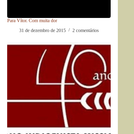
Para Vítor. Com muita dor
31 de dezembro de 2015
2 comentários