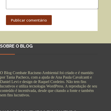
Publicar comentário
SOBRE O BLOG
O Blog Combate Racismo Ambiental foi criado e é mantido
por Tania Pacheco, com a ajuda de Ana Paula Cavalcanti e
Daniel Levi e design de Raquel Cordeiro. Não tem fins
lucrativos e utiliza tecnologia WordPress. A reprodução de seu
conteúdo é incentivada, desde que citando a fonte e também
sem fins lucrativos.