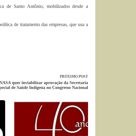
ica de Santo Antônio, mobilizados desde a
olítica de tratamento das empresas, que usa a
PRÓXIMO
POST
ASA quer inviabilizar aprovação da Secretaria
pecial de Saúde Indígena no Congresso Nacional