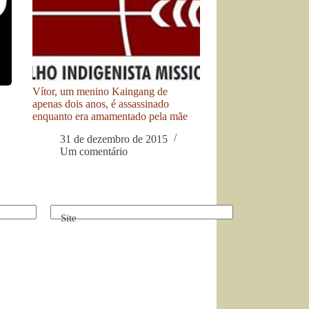
Vítor, um menino Kaingang de
apenas dois anos, é assassinado
enquanto era amamentado pela mãe
31 de dezembro de 2015
Um comentário
Site