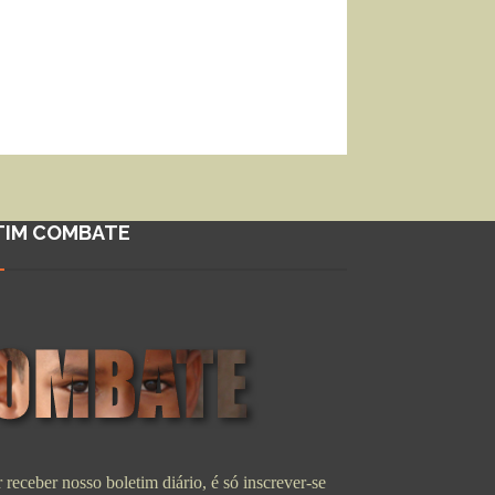
TIM COMBATE
 receber nosso boletim diário, é só inscrever-se