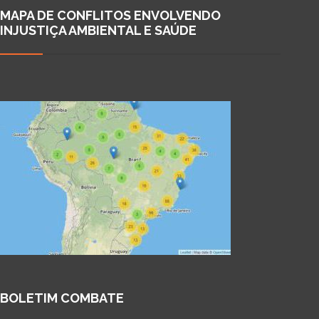
MAPA DE CONFLITOS ENVOLVENDO
INJUSTIÇA AMBIENTAL E SAÚDE
BOLETIM COMBATE