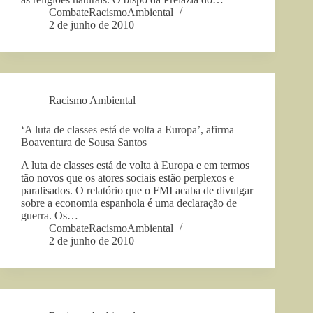
CombateRacismoAmbiental
2 de junho de 2010
Racismo Ambiental
‘A luta de classes está de volta a Europa’, afirma
Boaventura de Sousa Santos
A luta de classes está de volta à Europa e em termos
tão novos que os atores sociais estão perplexos e
paralisados. O relatório que o FMI acaba de divulgar
sobre a economia espanhola é uma declaração de
guerra. Os…
CombateRacismoAmbiental
2 de junho de 2010