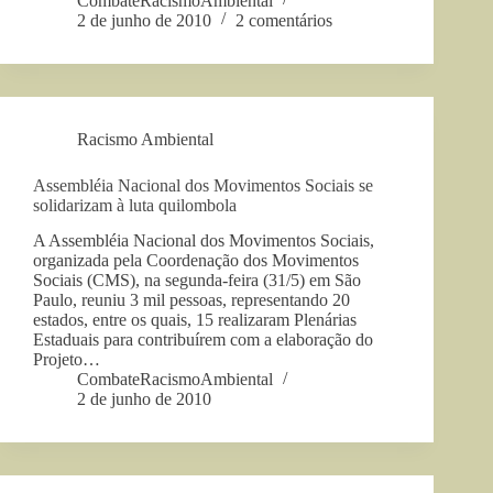
CombateRacismoAmbiental
2 de junho de 2010
2 comentários
Racismo Ambiental
Assembléia Nacional dos Movimentos Sociais se
solidarizam à luta quilombola
A Assembléia Nacional dos Movimentos Sociais,
organizada pela Coordenação dos Movimentos
Sociais (CMS), na segunda-feira (31/5) em São
Paulo, reuniu 3 mil pessoas, representando 20
estados, entre os quais, 15 realizaram Plenárias
Estaduais para contribuírem com a elaboração do
Projeto…
CombateRacismoAmbiental
2 de junho de 2010