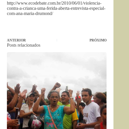
http://www.ecodebate.com.br/2010/06/01/violencia-
contra-a-crianca-uma-ferida-aberta-entrevista-especial-
com-ana-maria-drumond/
ANTERIOR
PRÓXIMO
Posts relacionados