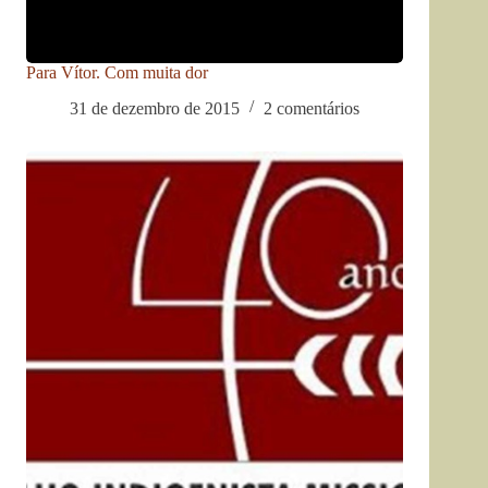
Para Vítor. Com muita dor
31 de dezembro de 2015
2 comentários