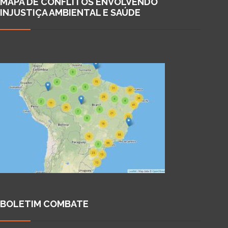
MAPA DE CONFLITOS ENVOLVENDO
INJUSTIÇA AMBIENTAL E SAÚDE
BOLETIM COMBATE