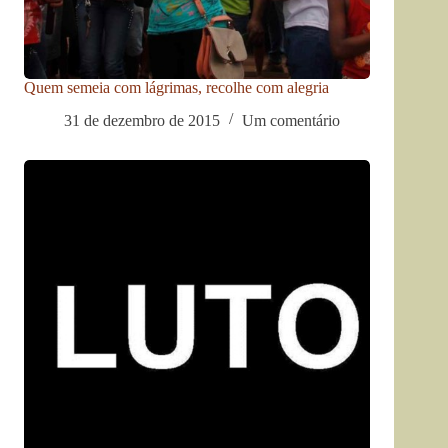
Quem semeia com lágrimas, recolhe com alegria
31 de dezembro de 2015
Um comentário