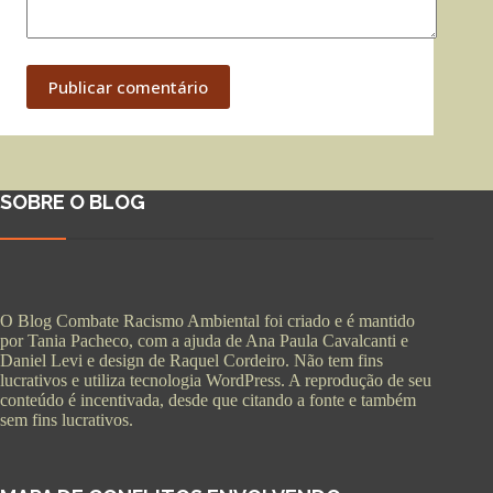
Publicar comentário
SOBRE O BLOG
O Blog Combate Racismo Ambiental foi criado e é mantido
por Tania Pacheco, com a ajuda de Ana Paula Cavalcanti e
Daniel Levi e design de Raquel Cordeiro. Não tem fins
lucrativos e utiliza tecnologia WordPress. A reprodução de seu
conteúdo é incentivada, desde que citando a fonte e também
sem fins lucrativos.