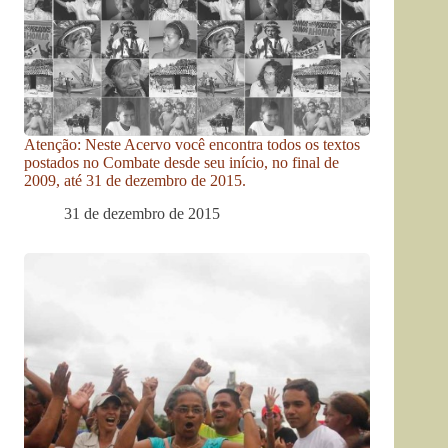
Atenção: Neste Acervo você encontra todos os textos
postados no Combate desde seu início, no final de
2009, até 31 de dezembro de 2015.
31 de dezembro de 2015