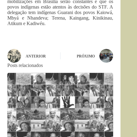
mobilizações em Brasília serão constantes e que os
povos indígenas estão atentos às decisões do STF. A
delegação tem indígenas Guarani dos povos Kaiowá,
Mbyá e Nhandeva; Terena, Kaingang, Kinikinau,
Atikum e Kadiwéu.
ANTERIOR
PRÓXIMO
Posts relacionados