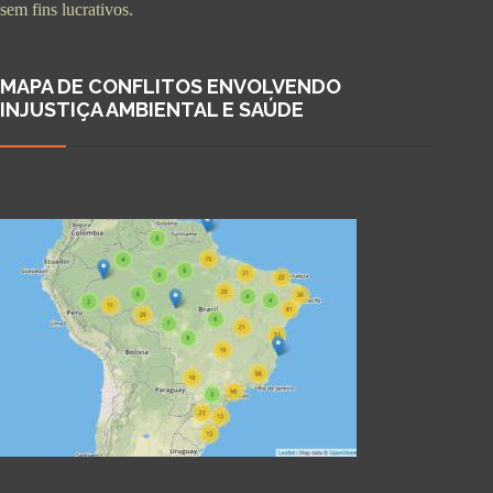
sem fins lucrativos.
MAPA DE CONFLITOS ENVOLVENDO
INJUSTIÇA AMBIENTAL E SAÚDE