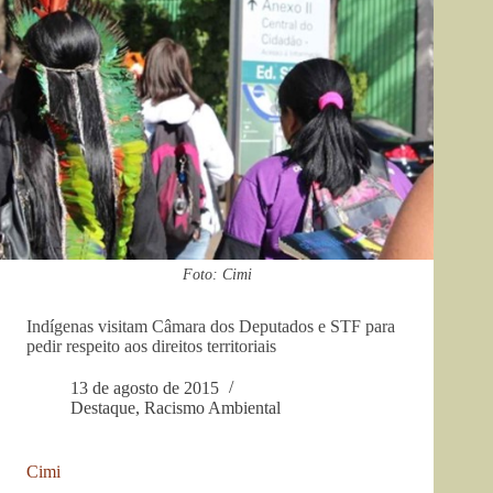
Foto: Cimi
Indígenas visitam Câmara dos Deputados e STF para
pedir respeito aos direitos territoriais
13 de agosto de 2015
Destaque
,
Racismo Ambiental
Cimi