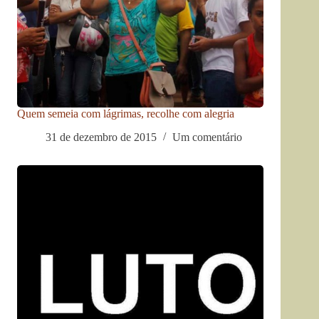
Quem semeia com lágrimas, recolhe com alegria
31 de dezembro de 2015
Um comentário