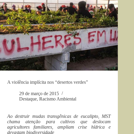
A violência implícita nos “desertos verdes”
29 de março de 2015
Destaque
,
Racismo Ambiental
Ao destruir mudas transgênicas de eucalipto, MST
chama atenção para cultivos que deslocam
agricultores familiares, ampliam crise hídrica e
devastam biodiversidade