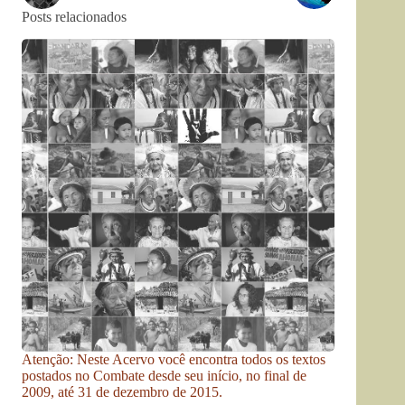
Posts relacionados
Atenção: Neste Acervo você encontra todos os textos
postados no Combate desde seu início, no final de
2009, até 31 de dezembro de 2015.