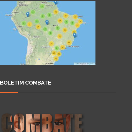
BOLETIM COMBATE