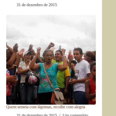
31 de dezembro de 2015
Quem semeia com lágrimas, recolhe com alegria
31 de dezembro de 2015
Um comentário