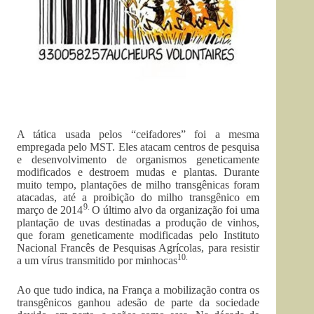
A tática usada pelos “ceifadores” foi a mesma
empregada pelo MST. Eles atacam centros de pesquisa
e desenvolvimento de organismos geneticamente
modificados e destroem mudas e plantas. Durante
muito tempo, plantações de milho transgênicas foram
atacadas, até a proibição do milho transgênico em
9.
março de 2014
O último alvo da organização foi uma
plantação de uvas destinadas a produção de vinhos,
que foram geneticamente modificadas pelo Instituto
Nacional Francês de Pesquisas Agrícolas, para resistir
10.
a um vírus transmitido por minhocas
Ao que tudo indica, na França a mobilização contra os
transgênicos ganhou adesão de parte da sociedade