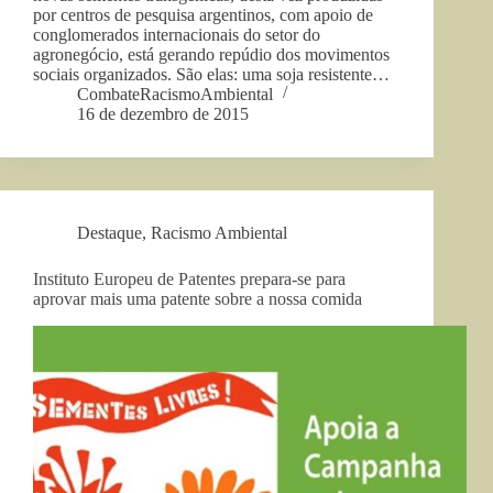
por centros de pesquisa argentinos, com apoio de
conglomerados internacionais do setor do
agronegócio, está gerando repúdio dos movimentos
sociais organizados. São elas: uma soja resistente…
CombateRacismoAmbiental
16 de dezembro de 2015
Destaque
,
Racismo Ambiental
Instituto Europeu de Patentes prepara-se para
aprovar mais uma patente sobre a nossa comida