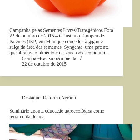
Campanha pelas Sementes Livres/Transgénicos Fora
22 de outubro de 2015 – O Instituto Europeu de
Patentes (IEP) em Munique concedeu à gigante
suíça da área das sementes, Syngenta, uma patente
que abrange o pimento e os seus usos “como um…
CombateRacismoAmbiental
22 de outubro de 2015
Destaque
,
Reforma Agrária
Seminário aponta educação agroecológica como
ferramenta de luta