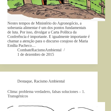
Nestes tempos de Ministério do Agronegócio, a
soberania alimentar é um dos pontos fundamentais
de luta. Por isso, divulgar a Carta Política da
Conferência é importante. E igualmente importante é
chamar a atenção para o discurso corajoso de Maria
Emília Pacheco…
CombateRacismoAmbiental
1 de dezembro de 2015
Destaque
,
Racismo Ambiental
Clima: problema verdadero, falsas soluciones – 1.
Transgénicos