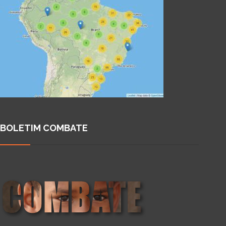
BOLETIM COMBATE