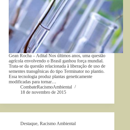
Gean Rocha – Adital Nos últimos anos, uma questão
agrícola envolvendo o Brasil ganhou força mundial.
Trata-se da questão relacionada à liberação de uso de
sementes transgênicas do tipo Terminator no plantio.
Essa tecnologia produz plantas geneticamente
modificadas para tornar…
CombateRacismoAmbiental
18 de novembro de 2015
Destaque
,
Racismo Ambiental