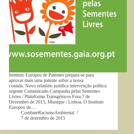
Instituto Europeu de Patentes prepara-se para
aprovar mais uma patente sobre a nossa
comida. Novo relatório justifica intervenção política
urgente Comunicado Campanha pelas Sementes
Livres / Plataforma Transgénicos Fora 7 de
Dezembro de 2015, Munique / Lisboa. O Instituto
Europeu de…
CombateRacismoAmbiental
7 de dezembro de 2015