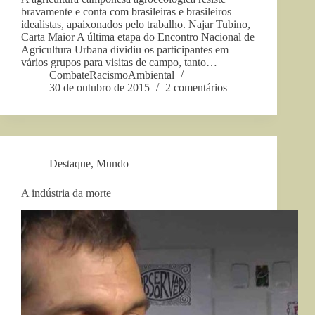
bravamente e conta com brasileiras e brasileiros
idealistas, apaixonados pelo trabalho. Najar Tubino,
Carta Maior A última etapa do Encontro Nacional de
Agricultura Urbana dividiu os participantes em
vários grupos para visitas de campo, tanto…
CombateRacismoAmbiental
30 de outubro de 2015
2 comentários
Destaque
,
Mundo
A indústria da morte