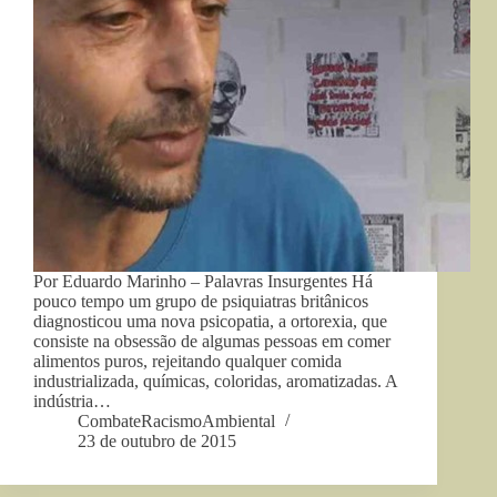
Por Eduardo Marinho – Palavras Insurgentes Há
pouco tempo um grupo de psiquiatras britânicos
diagnosticou uma nova psicopatia, a ortorexia, que
consiste na obsessão de algumas pessoas em comer
alimentos puros, rejeitando qualquer comida
industrializada, químicas, coloridas, aromatizadas. A
indústria…
CombateRacismoAmbiental
23 de outubro de 2015