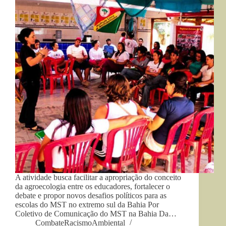
A atividade busca facilitar a apropriação do conceito
da agroecologia entre os educadores, fortalecer o
debate e propor novos desafios políticos para as
escolas do MST no extremo sul da Bahia Por
Coletivo de Comunicação do MST na Bahia Da…
CombateRacismoAmbiental