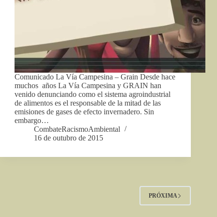
Comunicado La Vía Campesina – Grain Desde hace
muchos años La Vía Campesina y GRAIN han
venido denunciando como el sistema agroindustrial
de alimentos es el responsable de la mitad de las
emisiones de gases de efecto invernadero. Sin
embargo…
CombateRacismoAmbiental
16 de outubro de 2015
PRÓXIMA