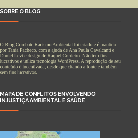
SOBRE O BLOG
O Blog Combate Racismo Ambiental foi criado e é mantido
por Tania Pacheco, com a ajuda de Ana Paula Cavalcanti e
Daniel Levi e design de Raquel Cordeiro. Não tem fins
lucrativos e utiliza tecnologia WordPress. A reprodução de seu
conteúdo é incentivada, desde que citando a fonte e também
sem fins lucrativos.
MAPA DE CONFLITOS ENVOLVENDO
INJUSTIÇA AMBIENTAL E SAÚDE