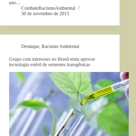
uso…
CombateRacismoAmbiental
30 de novembro de 2015
Destaque
,
Racismo Ambiental
Grupo com interesses no Brasil tenta aprovar
tecnologia estéril de sementes transgênicas