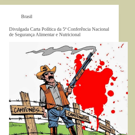
Brasil
Divulgada Carta Política da 5ª Conferência Nacional
de Segurança Alimentar e Nutricional