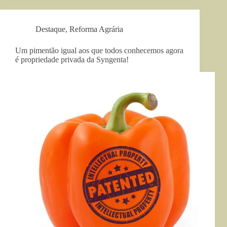
Destaque
,
Reforma Agrária
Um pimentão igual aos que todos conhecemos agora
é propriedade privada da Syngenta!