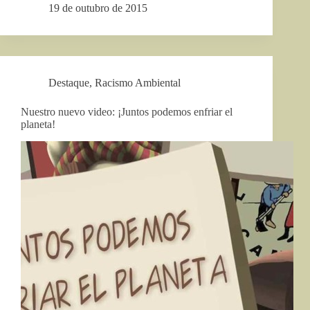
19 de outubro de 2015
Destaque
,
Racismo Ambiental
Nuestro nuevo video: ¡Juntos podemos enfriar el
planeta!