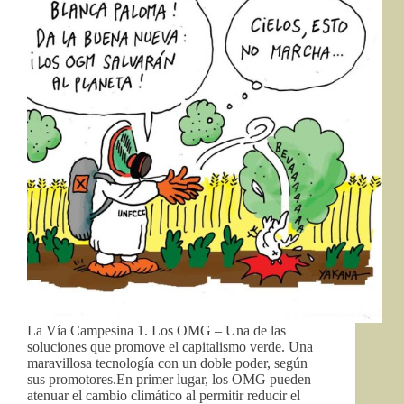
La Vía Campesina 1. Los OMG – Una de las
soluciones que promove el capitalismo verde. Una
maravillosa tecnología con un doble poder, según
sus promotores.En primer lugar, los OMG pueden
atenuar el cambio climático al permitir reducir el