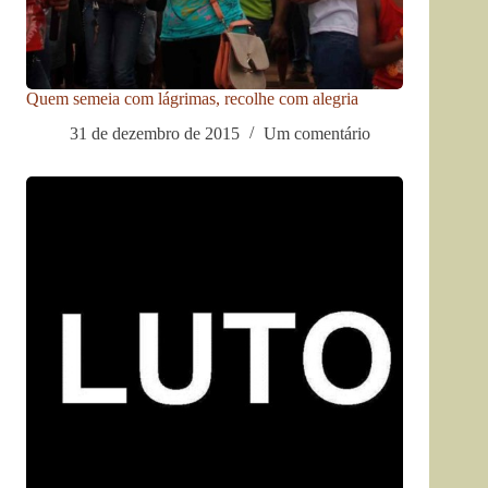
Quem semeia com lágrimas, recolhe com alegria
31 de dezembro de 2015
Um comentário