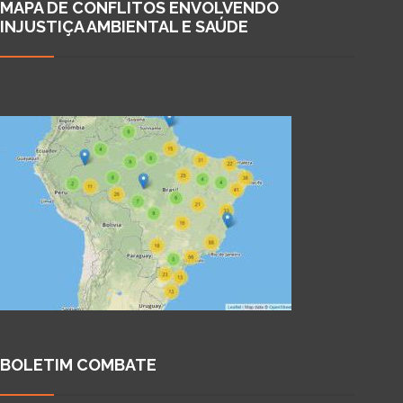
MAPA DE CONFLITOS ENVOLVENDO
INJUSTIÇA AMBIENTAL E SAÚDE
BOLETIM COMBATE