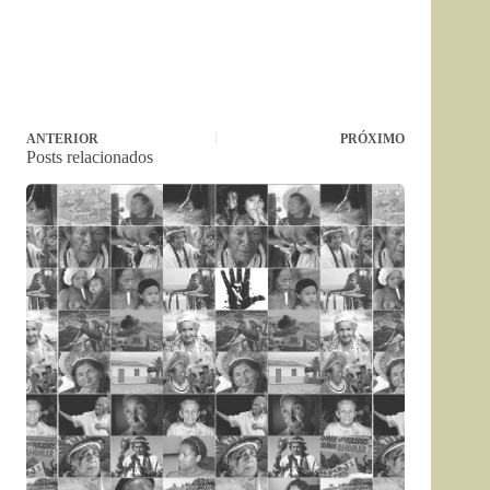
ANTERIOR
PRÓXIMO
Posts relacionados