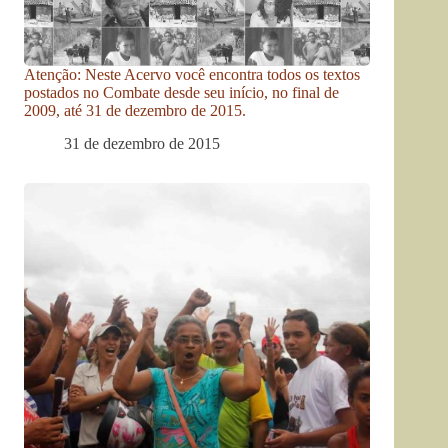
Atenção: Neste Acervo você encontra todos os textos
postados no Combate desde seu início, no final de
2009, até 31 de dezembro de 2015.
31 de dezembro de 2015