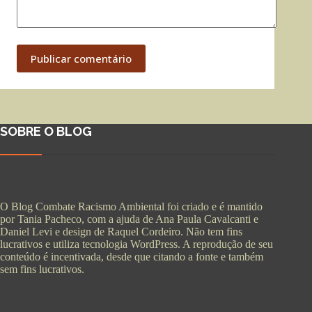
Publicar comentário
SOBRE O BLOG
O Blog Combate Racismo Ambiental foi criado e é mantido
por Tania Pacheco, com a ajuda de Ana Paula Cavalcanti e
Daniel Levi e design de Raquel Cordeiro. Não tem fins
lucrativos e utiliza tecnologia WordPress. A reprodução de seu
conteúdo é incentivada, desde que citando a fonte e também
sem fins lucrativos.