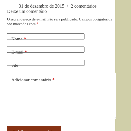
31 de dezembro de 2015
2 comentários
Deixe um comentário
O seu endereço de e-mail não será publicado.
Campos obrigatórios
são marcados com
*
Nome
*
E-mail
*
Site
Adicionar comentário
*