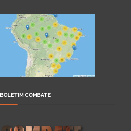
BOLETIM COMBATE