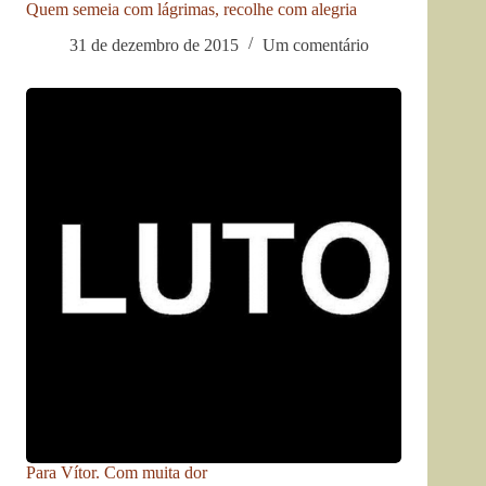
Quem semeia com lágrimas, recolhe com alegria
31 de dezembro de 2015
Um comentário
Para Vítor. Com muita dor