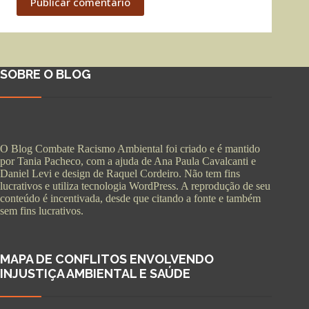
Publicar comentário
SOBRE O BLOG
O Blog Combate Racismo Ambiental foi criado e é mantido
por Tania Pacheco, com a ajuda de Ana Paula Cavalcanti e
Daniel Levi e design de Raquel Cordeiro. Não tem fins
lucrativos e utiliza tecnologia WordPress. A reprodução de seu
conteúdo é incentivada, desde que citando a fonte e também
sem fins lucrativos.
MAPA DE CONFLITOS ENVOLVENDO
INJUSTIÇA AMBIENTAL E SAÚDE