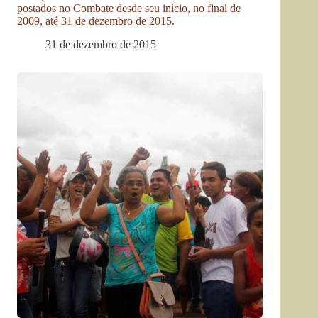
postados no Combate desde seu início, no final de
2009, até 31 de dezembro de 2015.
31 de dezembro de 2015