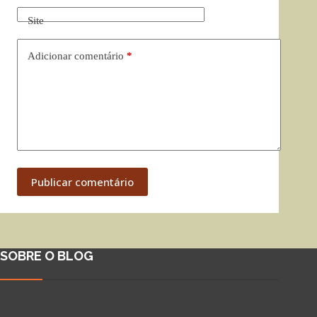
Site
Adicionar comentário
*
Publicar comentário
SOBRE O BLOG