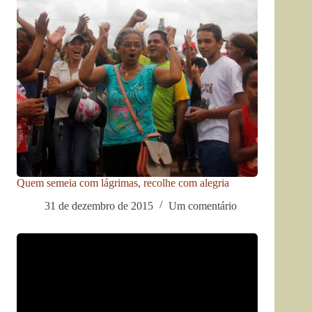
Quem semeia com lágrimas, recolhe com alegria
31 de dezembro de 2015
Um comentário