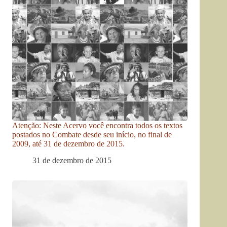
Atenção: Neste Acervo você encontra todos os textos
postados no Combate desde seu início, no final de
2009, até 31 de dezembro de 2015.
31 de dezembro de 2015