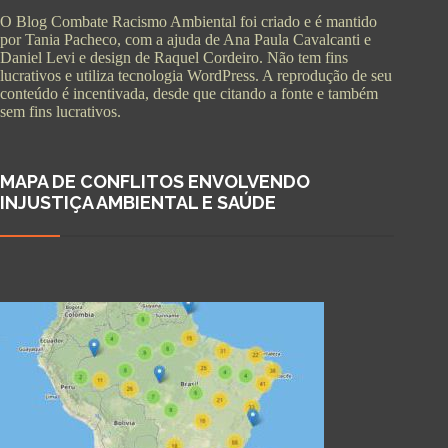
O Blog Combate Racismo Ambiental foi criado e é mantido
por Tania Pacheco, com a ajuda de Ana Paula Cavalcanti e
Daniel Levi e design de Raquel Cordeiro. Não tem fins
lucrativos e utiliza tecnologia WordPress. A reprodução de seu
conteúdo é incentivada, desde que citando a fonte e também
sem fins lucrativos.
MAPA DE CONFLITOS ENVOLVENDO
INJUSTIÇA AMBIENTAL E SAÚDE