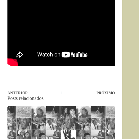
ANTERIOR
PRÓXIMO
Posts relacionados