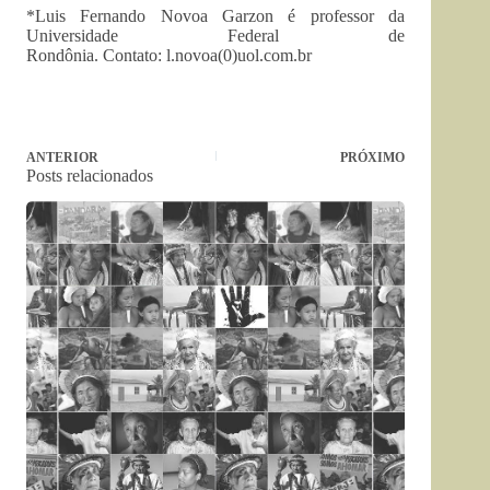
*Luis Fernando Novoa Garzon é professor da
Universidade Federal de
Rondônia. Contato:
l.novoa(0)uol.com.br
ANTERIOR
PRÓXIMO
Posts relacionados