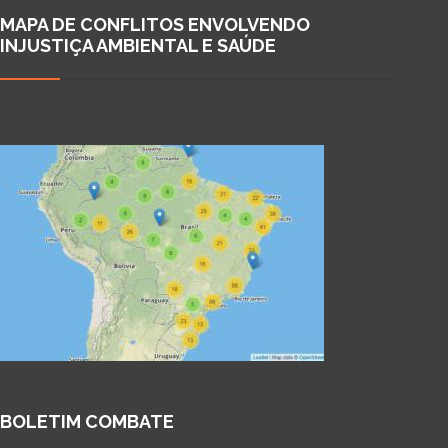
MAPA DE CONFLITOS ENVOLVENDO
INJUSTIÇA AMBIENTAL E SAÚDE
BOLETIM COMBATE