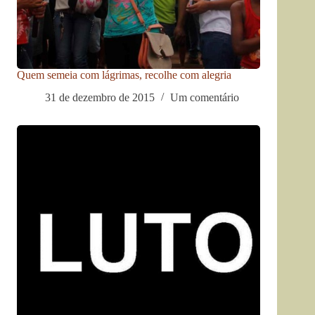
Quem semeia com lágrimas, recolhe com alegria
31 de dezembro de 2015
Um comentário