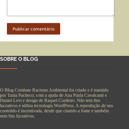
Publicar comentário
SOBRE O BLOG
O Blog Combate Racismo Ambiental foi criado e é mantido
por Tania Pacheco, com a ajuda de Ana Paula Cavalcanti e
Daniel Levi e design de Raquel Cordeiro. Não tem fins
lucrativos e utiliza tecnologia WordPress. A reprodução de seu
conteúdo é incentivada, desde que citando a fonte e também
sem fins lucrativos.