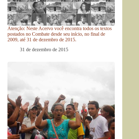
Atenção: Neste Acervo você encontra todos os textos
postados no Combate desde seu início, no final de
2009, até 31 de dezembro de 2015.
31 de dezembro de 2015