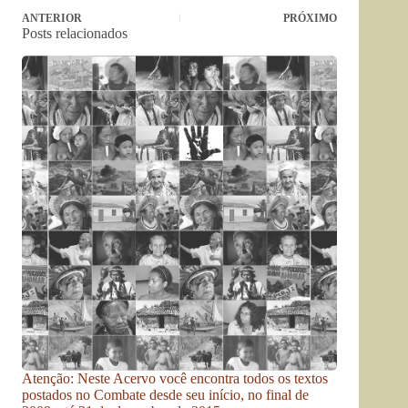
ANTERIOR
PRÓXIMO
Posts relacionados
Atenção: Neste Acervo você encontra todos os textos
postados no Combate desde seu início, no final de