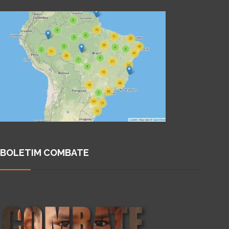
BOLETIM COMBATE