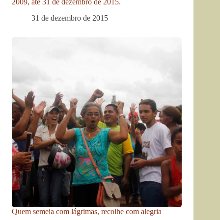
2009, até 31 de dezembro de 2015.
31 de dezembro de 2015
Quem semeia com lágrimas, recolhe com alegria