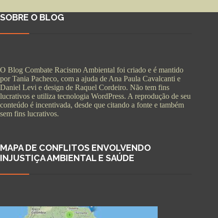
SOBRE O BLOG
O Blog Combate Racismo Ambiental foi criado e é mantido
por Tania Pacheco, com a ajuda de Ana Paula Cavalcanti e
Daniel Levi e design de Raquel Cordeiro. Não tem fins
lucrativos e utiliza tecnologia WordPress. A reprodução de seu
conteúdo é incentivada, desde que citando a fonte e também
sem fins lucrativos.
MAPA DE CONFLITOS ENVOLVENDO
INJUSTIÇA AMBIENTAL E SAÚDE