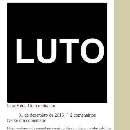
Para Vítor. Com muita dor
31 de dezembro de 2015
2 comentários
Deixe um comentário
O seu endereço de e-mail não será publicado.
Campos obrigatórios