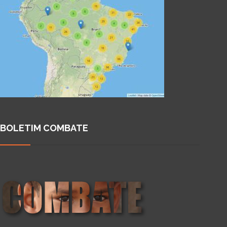
BOLETIM COMBATE