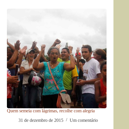
Quem semeia com lágrimas, recolhe com alegria
31 de dezembro de 2015
Um comentário