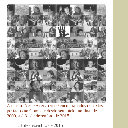
Atenção: Neste Acervo você encontra todos os textos
postados no Combate desde seu início, no final de
2009, até 31 de dezembro de 2015.
31 de dezembro de 2015