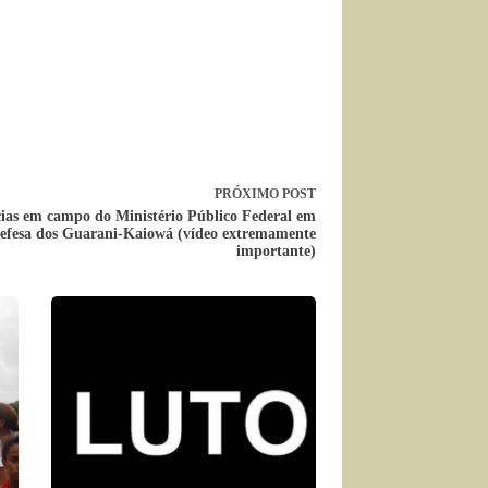
PRÓXIMO
POST
cias em campo do Ministério Público Federal em
efesa dos Guarani-Kaiowá (vídeo extremamente
importante)