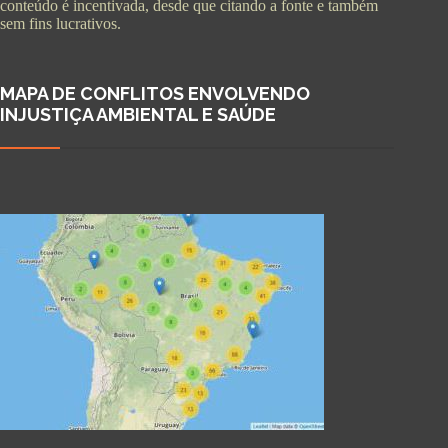
conteúdo é incentivada, desde que citando a fonte e também
sem fins lucrativos.
MAPA DE CONFLITOS ENVOLVENDO
INJUSTIÇA AMBIENTAL E SAÚDE