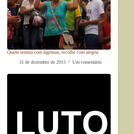
Quem semeia com lágrimas, recolhe com alegria
31 de dezembro de 2015
Um comentário