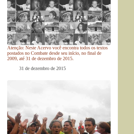
Atenção: Neste Acervo você encontra todos os textos
postados no Combate desde seu início, no final de
2009, até 31 de dezembro de 2015.
31 de dezembro de 2015