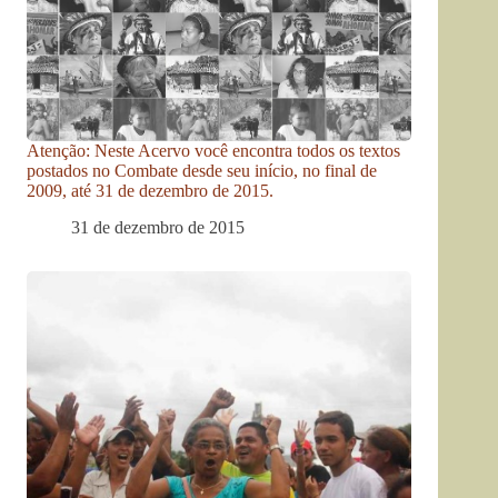
Atenção: Neste Acervo você encontra todos os textos
postados no Combate desde seu início, no final de
2009, até 31 de dezembro de 2015.
31 de dezembro de 2015