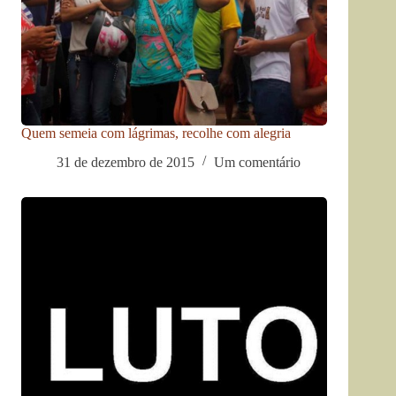
Quem semeia com lágrimas, recolhe com alegria
31 de dezembro de 2015
Um comentário