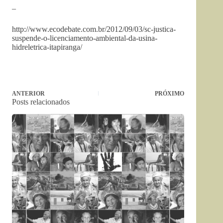
–
http://www.ecodebate.com.br/2012/09/03/sc-justica-
suspende-o-licenciamento-ambiental-da-usina-
hidreletrica-itapiranga/
ANTERIOR
PRÓXIMO
Posts relacionados