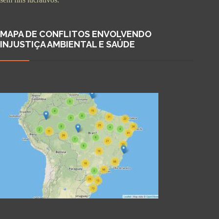
MAPA DE CONFLITOS ENVOLVENDO
INJUSTIÇA AMBIENTAL E SAÚDE