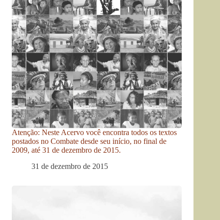
Atenção: Neste Acervo você encontra todos os textos
postados no Combate desde seu início, no final de
2009, até 31 de dezembro de 2015.
31 de dezembro de 2015