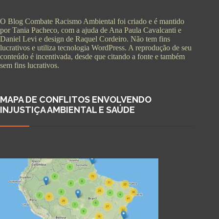
O Blog Combate Racismo Ambiental foi criado e é mantido
por Tania Pacheco, com a ajuda de Ana Paula Cavalcanti e
Daniel Levi e design de Raquel Cordeiro. Não tem fins
lucrativos e utiliza tecnologia WordPress. A reprodução de seu
conteúdo é incentivada, desde que citando a fonte e também
sem fins lucrativos.
MAPA DE CONFLITOS ENVOLVENDO
INJUSTIÇA AMBIENTAL E SAÚDE