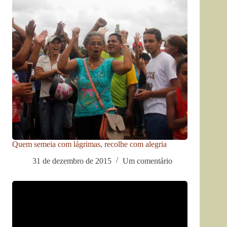
Quem semeia com lágrimas, recolhe com alegria
31 de dezembro de 2015
Um comentário