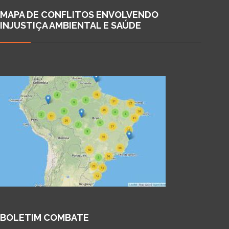
MAPA DE CONFLITOS ENVOLVENDO
INJUSTIÇA AMBIENTAL E SAÚDE
BOLETIM COMBATE