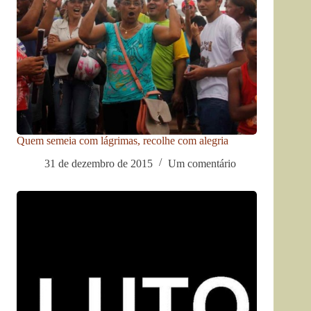
Quem semeia com lágrimas, recolhe com alegria
31 de dezembro de 2015
Um comentário