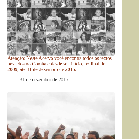
Atenção: Neste Acervo você encontra todos os textos
postados no Combate desde seu início, no final de
2009, até 31 de dezembro de 2015.
31 de dezembro de 2015