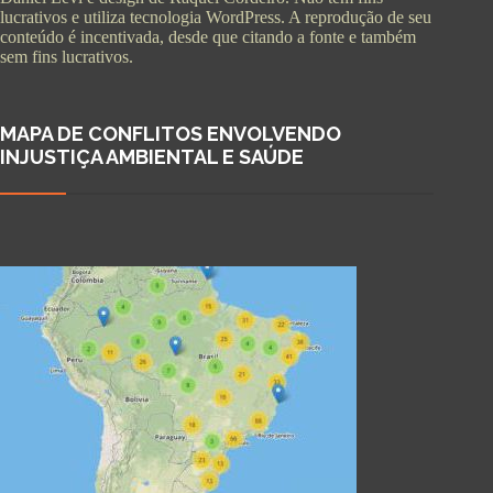
lucrativos e utiliza tecnologia WordPress. A reprodução de seu
conteúdo é incentivada, desde que citando a fonte e também
sem fins lucrativos.
MAPA DE CONFLITOS ENVOLVENDO
INJUSTIÇA AMBIENTAL E SAÚDE