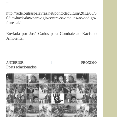
–
http://rede.outraspalavras.net/pontodecultura/2012/08/3
0/um-hack-day-para-agir-contra-os-ataques-ao-codigo-
florestal/
Enviada por José Carlos para Combate ao Racismo
Ambiental.
ANTERIOR
PRÓXIMO
Posts relacionados