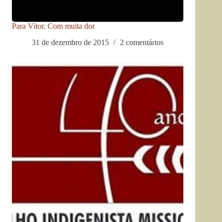
Para Vítor. Com muita dor
31 de dezembro de 2015
2 comentários