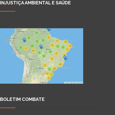
INJUSTIÇA AMBIENTAL E SAÚDE
BOLETIM COMBATE