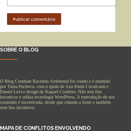
Publicar comentário
SOBRE O BLOG
O Blog Combate Racismo Ambiental foi criado e é mantido
por Tania Pacheco, com a ajuda de Ana Paula Cavalcanti e
Daniel Levi e design de Raquel Cordeiro. Não tem fins
lucrativos e utiliza tecnologia WordPress. A reprodução de seu
conteúdo é incentivada, desde que citando a fonte e também
sem fins lucrativos.
MAPA DE CONFLITOS ENVOLVENDO