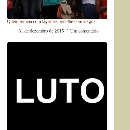
Quem semeia com lágrimas, recolhe com alegria
31 de dezembro de 2015
Um comentário