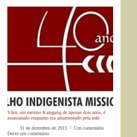
Vítor, um menino Kaingang de apenas dois anos, é
assassinado enquanto era amamentado pela mãe
31 de dezembro de 2015
Um comentário
Deixe um comentário