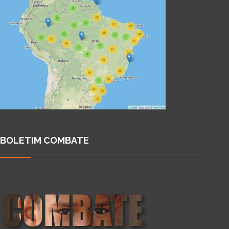
BOLETIM COMBATE