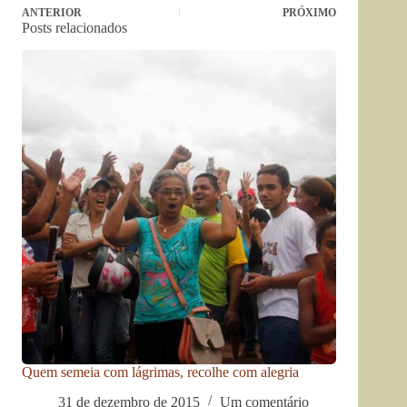
ANTERIOR
PRÓXIMO
Posts relacionados
Quem semeia com lágrimas, recolhe com alegria
31 de dezembro de 2015
Um comentário