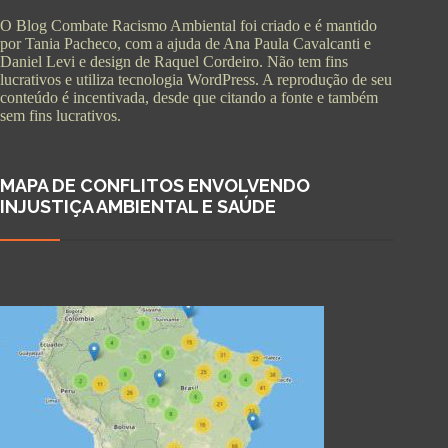
O Blog Combate Racismo Ambiental foi criado e é mantido
por Tania Pacheco, com a ajuda de Ana Paula Cavalcanti e
Daniel Levi e design de Raquel Cordeiro. Não tem fins
lucrativos e utiliza tecnologia WordPress. A reprodução de seu
conteúdo é incentivada, desde que citando a fonte e também
sem fins lucrativos.
MAPA DE CONFLITOS ENVOLVENDO
INJUSTIÇA AMBIENTAL E SAÚDE