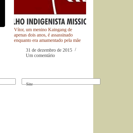
Vítor, um menino Kaingang de
apenas dois anos, é assassinado
enquanto era amamentado pela mãe
31 de dezembro de 2015
Um comentário
Site