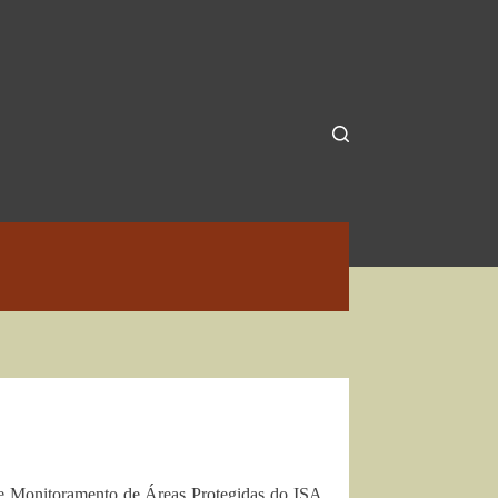
de Monitoramento de Áreas Protegidas do ISA