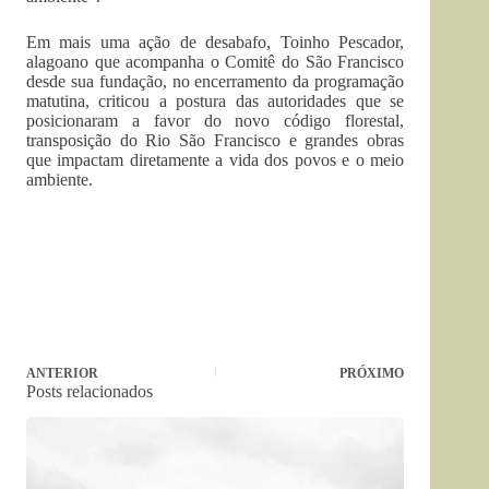
Em mais uma ação de desabafo, Toinho Pescador,
alagoano que acompanha o Comitê do São Francisco
desde sua fundação, no encerramento da programação
matutina, criticou a postura das autoridades que se
posicionaram a favor do novo código florestal,
transposição do Rio São Francisco e grandes obras
que impactam diretamente a vida dos povos e o meio
ambiente.
ANTERIOR
PRÓXIMO
Posts relacionados