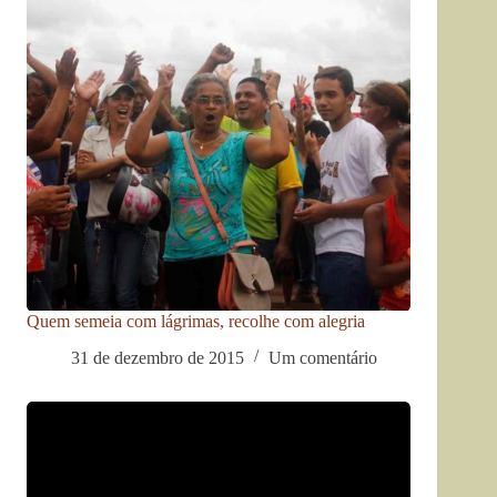
Quem semeia com lágrimas, recolhe com alegria
31 de dezembro de 2015
Um comentário