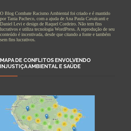
O Blog Combate Racismo Ambiental foi criado e é mantido
por Tania Pacheco, com a ajuda de Ana Paula Cavalcanti e
Daniel Levi e design de Raquel Cordeiro. Não tem fins
lucrativos e utiliza tecnologia WordPress. A reprodução de seu
conteúdo é incentivada, desde que citando a fonte e também
sem fins lucrativos.
MAPA DE CONFLITOS ENVOLVENDO
INJUSTIÇA AMBIENTAL E SAÚDE