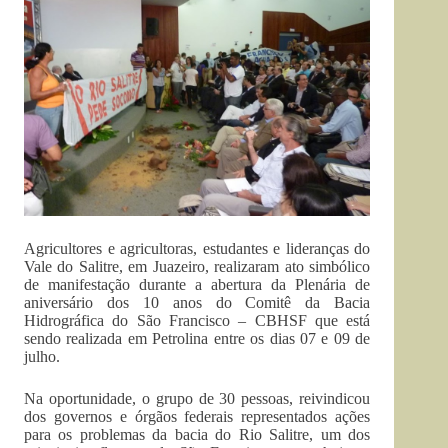
Agricultores e agricultoras, estudantes e lideranças do
Vale do Salitre, em Juazeiro, realizaram ato simbólico
de manifestação durante a abertura da Plenária de
aniversário dos 10 anos do Comitê da Bacia
Hidrográfica do São Francisco – CBHSF que está
sendo realizada em Petrolina entre os dias 07 e 09 de
julho.
Na oportunidade, o grupo de 30 pessoas, reivindicou
dos governos e órgãos federais representados ações
para os problemas da bacia do Rio Salitre, um dos