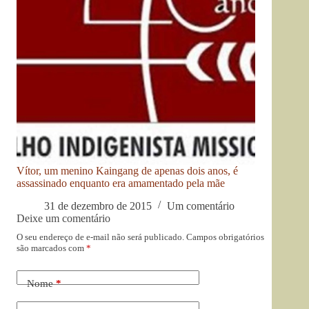
Vítor, um menino Kaingang de apenas dois anos, é
assassinado enquanto era amamentado pela mãe
31 de dezembro de 2015
Um comentário
Deixe um comentário
O seu endereço de e-mail não será publicado.
Campos obrigatórios
são marcados com
*
Nome
*