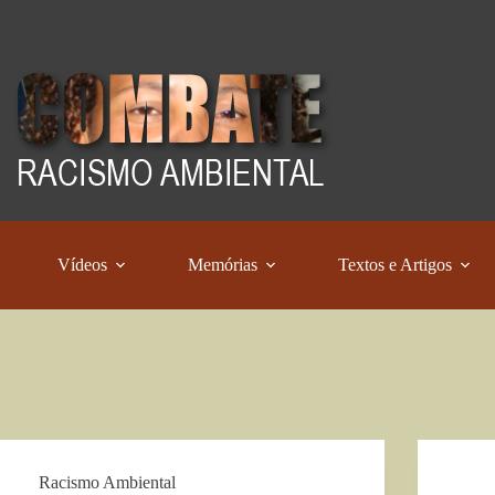
Vídeos
Memórias
Textos e Artigos
Racismo Ambiental