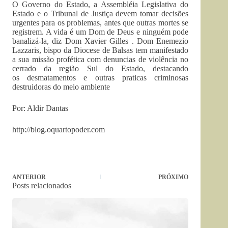
O Governo do Estado, a Assembléia Legislativa do
Estado e o Tribunal de Justiça devem tomar decisões
urgentes para os problemas, antes que outras mortes se
registrem. A vida é um Dom de Deus e ninguém pode
banalizá-la, diz Dom Xavier Gilles . Dom Enemezio
Lazzaris, bispo da Diocese de Balsas tem manifestado
a sua missão profética com denuncias de violência no
cerrado da região Sul do Estado, destacando
os desmatamentos e outras praticas criminosas
destruidoras do meio ambiente
Por: Aldir Dantas
http://blog.oquartopoder.com
ANTERIOR
PRÓXIMO
Posts relacionados