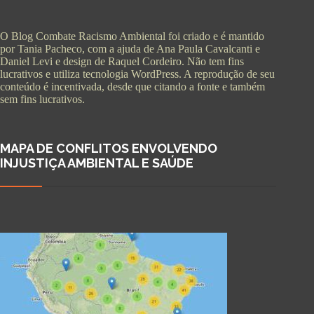
O Blog Combate Racismo Ambiental foi criado e é mantido
por Tania Pacheco, com a ajuda de Ana Paula Cavalcanti e
Daniel Levi e design de Raquel Cordeiro. Não tem fins
lucrativos e utiliza tecnologia WordPress. A reprodução de seu
conteúdo é incentivada, desde que citando a fonte e também
sem fins lucrativos.
MAPA DE CONFLITOS ENVOLVENDO
INJUSTIÇA AMBIENTAL E SAÚDE