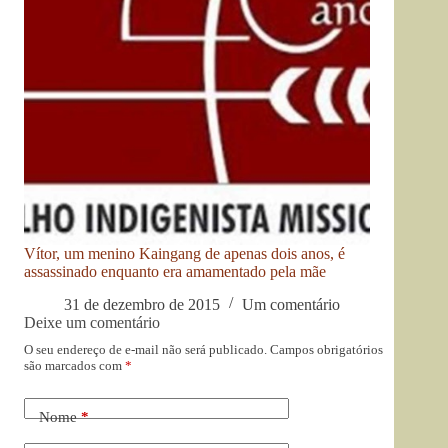
Vítor, um menino Kaingang de apenas dois anos, é
assassinado enquanto era amamentado pela mãe
31 de dezembro de 2015
Um comentário
Deixe um comentário
O seu endereço de e-mail não será publicado.
Campos obrigatórios
são marcados com
*
Nome
*