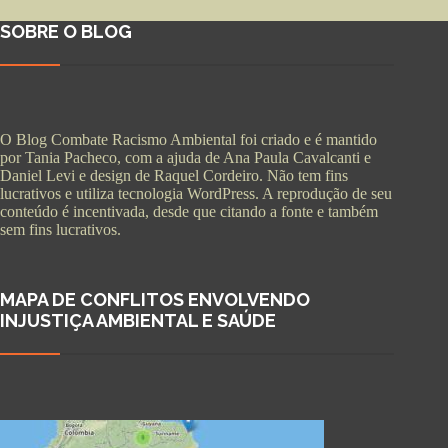
SOBRE O BLOG
O Blog Combate Racismo Ambiental foi criado e é mantido
por Tania Pacheco, com a ajuda de Ana Paula Cavalcanti e
Daniel Levi e design de Raquel Cordeiro. Não tem fins
lucrativos e utiliza tecnologia WordPress. A reprodução de seu
conteúdo é incentivada, desde que citando a fonte e também
sem fins lucrativos.
MAPA DE CONFLITOS ENVOLVENDO
INJUSTIÇA AMBIENTAL E SAÚDE