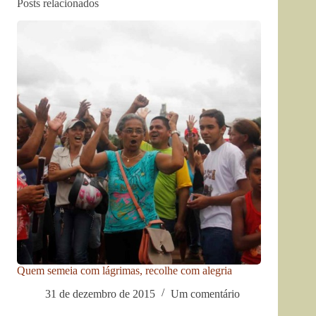
Posts relacionados
Quem semeia com lágrimas, recolhe com alegria
31 de dezembro de 2015
Um comentário