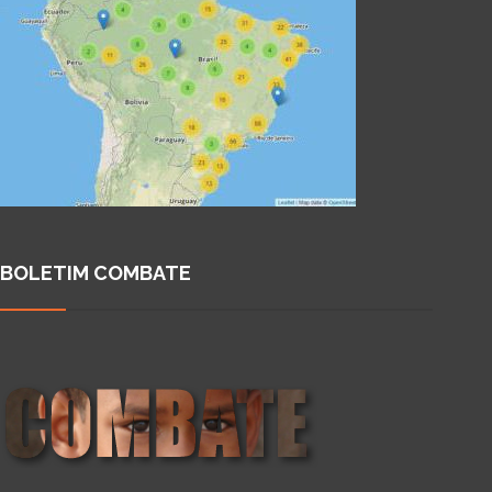
BOLETIM COMBATE