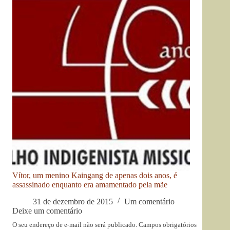
Vítor, um menino Kaingang de apenas dois anos, é
assassinado enquanto era amamentado pela mãe
31 de dezembro de 2015
Um comentário
Deixe um comentário
O seu endereço de e-mail não será publicado.
Campos obrigatórios