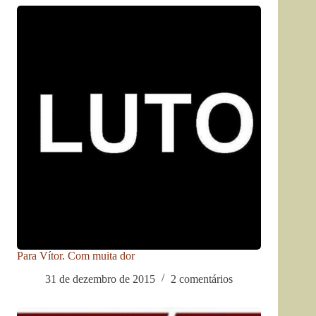
Para Vítor. Com muita dor
31 de dezembro de 2015
2 comentários