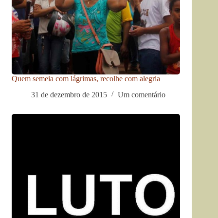
Quem semeia com lágrimas, recolhe com alegria
31 de dezembro de 2015
Um comentário