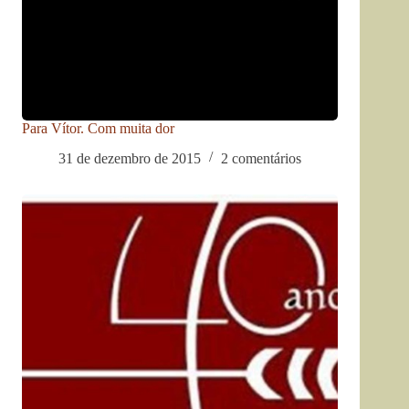
Para Vítor. Com muita dor
31 de dezembro de 2015
2 comentários