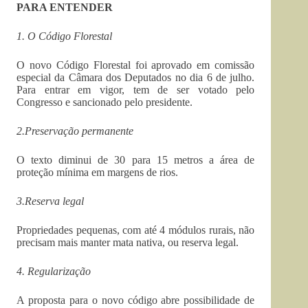
PARA ENTENDER
1. O Código Florestal
O novo Código Florestal foi aprovado em comissão
especial da Câmara dos Deputados no dia 6 de julho.
Para entrar em vigor, tem de ser votado pelo
Congresso e sancionado pelo presidente.
2.Preservação permanente
O texto diminui de 30 para 15 metros a área de
proteção mínima em margens de rios.
3.Reserva legal
Propriedades pequenas, com até 4 módulos rurais, não
precisam mais manter mata nativa, ou reserva legal.
4. Regularização
A proposta para o novo código abre possibilidade de