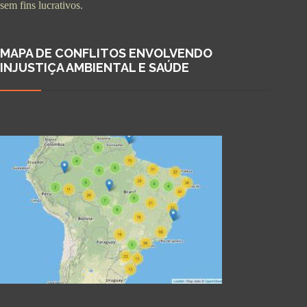
sem fins lucrativos.
MAPA DE CONFLITOS ENVOLVENDO
INJUSTIÇA AMBIENTAL E SAÚDE