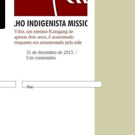
Vítor, um menino Kaingang de
apenas dois anos, é assassinado
enquanto era amamentado pela mãe
31 de dezembro de 2015
Um comentário
Site