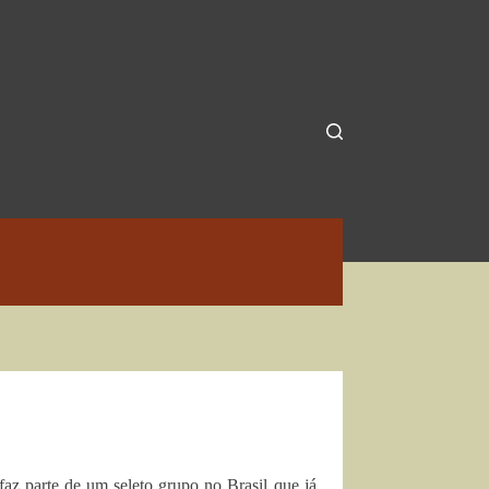
faz parte de um seleto grupo no Brasil que já