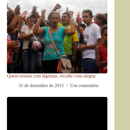
Quem semeia com lágrimas, recolhe com alegria
31 de dezembro de 2015
Um comentário