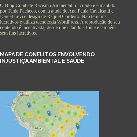
O Blog Combate Racismo Ambiental foi criado e é mantido
por Tania Pacheco, com a ajuda de Ana Paula Cavalcanti e
Daniel Levi e design de Raquel Cordeiro. Não tem fins
lucrativos e utiliza tecnologia WordPress. A reprodução de seu
conteúdo é incentivada, desde que citando a fonte e também
sem fins lucrativos.
MAPA DE CONFLITOS ENVOLVENDO
INJUSTIÇA AMBIENTAL E SAÚDE