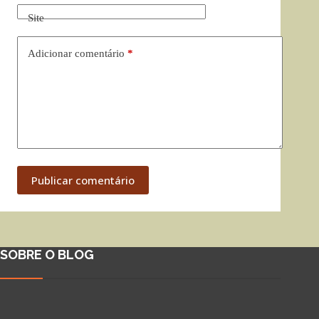
Site
Adicionar comentário
*
Publicar comentário
SOBRE O BLOG