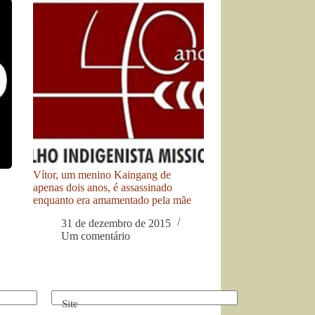
Vítor, um menino Kaingang de
apenas dois anos, é assassinado
enquanto era amamentado pela mãe
31 de dezembro de 2015
Um comentário
Site