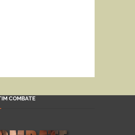
TIM COMBATE