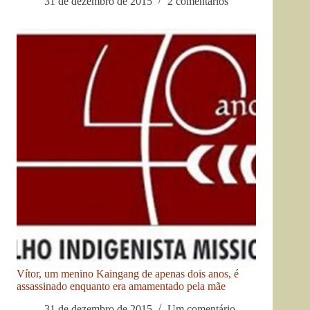
31 de dezembro de 2015
2 comentários
Vítor, um menino Kaingang de apenas dois anos, é
assassinado enquanto era amamentado pela mãe
31 de dezembro de 2015
Um comentário