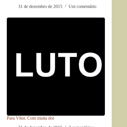
31 de dezembro de 2015
Um comentário
Para Vítor. Com muita dor