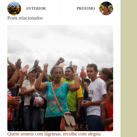
ANTERIOR
PRÓXIMO
Posts relacionados
Quem semeia com lágrimas, recolhe com alegria