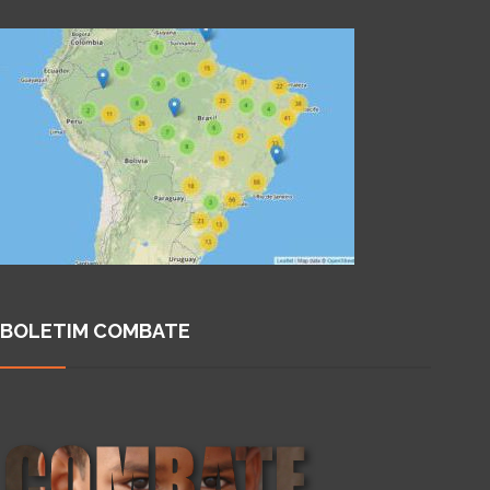
BOLETIM COMBATE