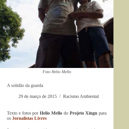
Foto Helio Mello
A solidão da guarda
29 de março de 2015
Racismo Ambiental
Texto e fotos por
Helio Mello
do
Projeto Xingu
para
os
Jornalistas Livres