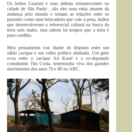
Os índios Guarani e suas aldeias remanescentes na
cidade de São Paulo , são eles uma etnia amante da
andança pelo mundo e tomam as relações entre os
parentes como uma brincadeira que vale a pena, índios
que desenvolveram o referencial cultural na busca da
terra sem males, mas sabem há tempos que a terra é
puro conflito.
Meu pensamento voa diante de disputas entre um
sábio cacique e um velho político alinhado. Um grito
ecoa entre o cacique Ari Karaí e o ex-deputado
constituinte Tito Costa, testemunha viva dos grandes
movimentos dos anos 70 e 80 no ABC.