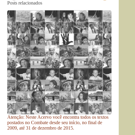
Posts relacionados
Atenção: Neste Acervo você encontra todos os textos
postados no Combate desde seu início, no final de
2009, até 31 de dezembro de 2015.