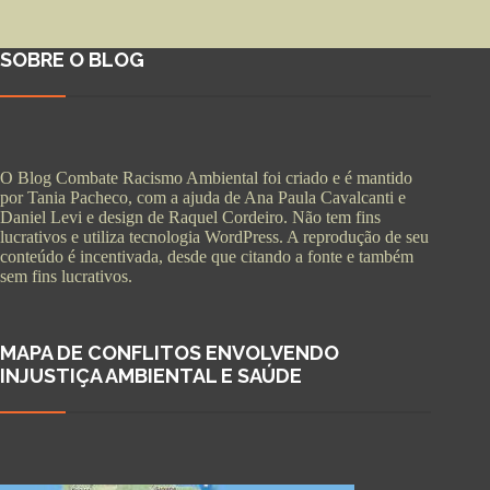
SOBRE O BLOG
O Blog Combate Racismo Ambiental foi criado e é mantido
por Tania Pacheco, com a ajuda de Ana Paula Cavalcanti e
Daniel Levi e design de Raquel Cordeiro. Não tem fins
lucrativos e utiliza tecnologia WordPress. A reprodução de seu
conteúdo é incentivada, desde que citando a fonte e também
sem fins lucrativos.
MAPA DE CONFLITOS ENVOLVENDO
INJUSTIÇA AMBIENTAL E SAÚDE