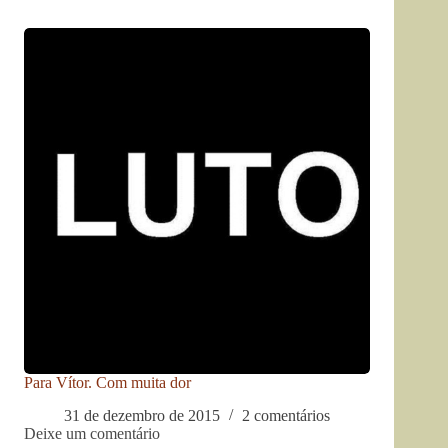
Para Vítor. Com muita dor
31 de dezembro de 2015
2 comentários
Deixe um comentário