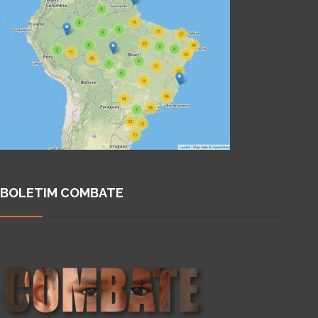
BOLETIM COMBATE