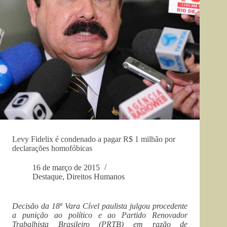
Levy Fidelix é condenado a pagar R$ 1 milhão por
declarações homofóbicas
16 de março de 2015
Destaque
,
Direitos Humanos
Decisão da 18ª Vara Cível paulista julgou procedente
a punição ao político e ao Partido Renovador
Trabalhista Brasileiro (PRTB) em razão de