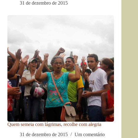
31 de dezembro de 2015
Quem semeia com lágrimas, recolhe com alegria
31 de dezembro de 2015
Um comentário