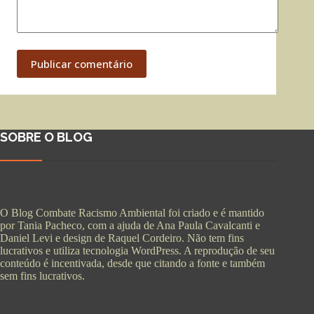
Publicar comentário
SOBRE O BLOG
O Blog Combate Racismo Ambiental foi criado e é mantido
por Tania Pacheco, com a ajuda de Ana Paula Cavalcanti e
Daniel Levi e design de Raquel Cordeiro. Não tem fins
lucrativos e utiliza tecnologia WordPress. A reprodução de seu
conteúdo é incentivada, desde que citando a fonte e também
sem fins lucrativos.