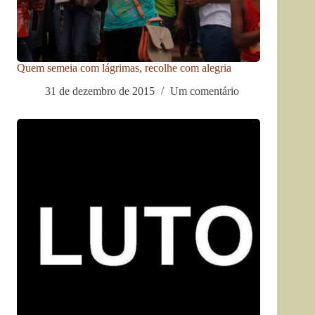
Quem semeia com lágrimas, recolhe com alegria
31 de dezembro de 2015
Um comentário