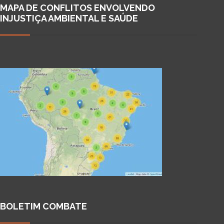
MAPA DE CONFLITOS ENVOLVENDO
INJUSTIÇA AMBIENTAL E SAÚDE
BOLETIM COMBATE