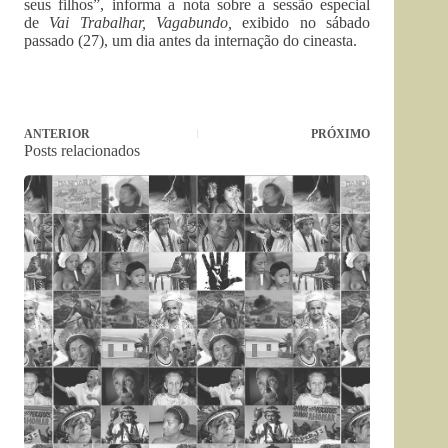
seus filhos”, informa a nota sobre a sessão especial
de
Vai Trabalhar, Vagabundo,
exibido no sábado
passado (27), um dia antes da internação do cineasta.
ANTERIOR
PRÓXIMO
Posts relacionados