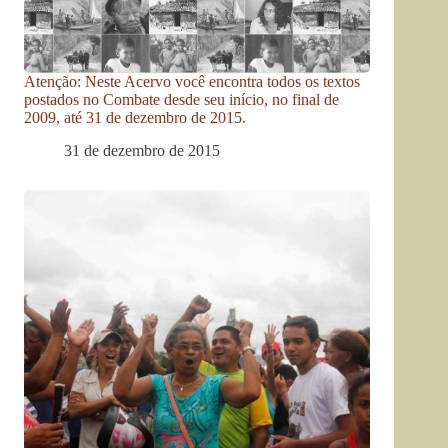
Atenção: Neste Acervo você encontra todos os textos
postados no Combate desde seu início, no final de
2009, até 31 de dezembro de 2015.
31 de dezembro de 2015