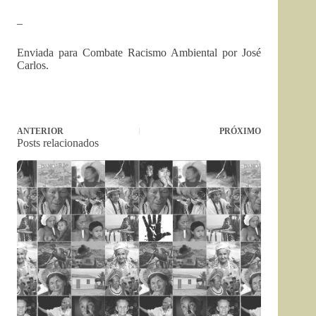
–
Enviada para Combate Racismo Ambiental por José
Carlos.
ANTERIOR
PRÓXIMO
Posts relacionados