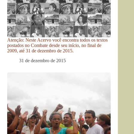
Atenção: Neste Acervo você encontra todos os textos
postados no Combate desde seu início, no final de
2009, até 31 de dezembro de 2015.
31 de dezembro de 2015