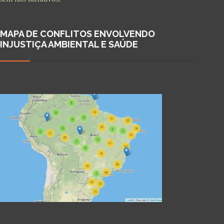
MAPA DE CONFLITOS ENVOLVENDO
INJUSTIÇA AMBIENTAL E SAÚDE