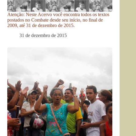
Atenção: Neste Acervo você encontra todos os textos
postados no Combate desde seu início, no final de
2009, até 31 de dezembro de 2015.
31 de dezembro de 2015