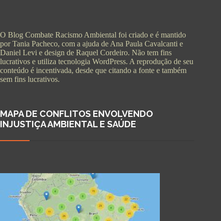
O Blog Combate Racismo Ambiental foi criado e é mantido
por Tania Pacheco, com a ajuda de Ana Paula Cavalcanti e
Daniel Levi e design de Raquel Cordeiro. Não tem fins
lucrativos e utiliza tecnologia WordPress. A reprodução de seu
conteúdo é incentivada, desde que citando a fonte e também
sem fins lucrativos.
MAPA DE CONFLITOS ENVOLVENDO
INJUSTIÇA AMBIENTAL E SAÚDE