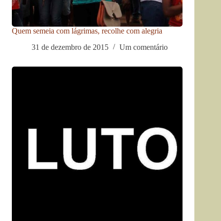
Quem semeia com lágrimas, recolhe com alegria
31 de dezembro de 2015
Um comentário