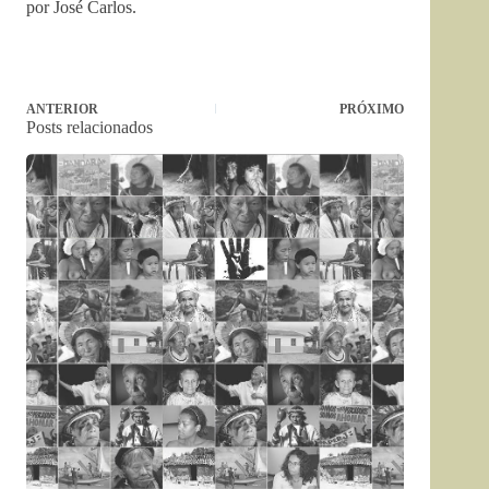
por José Carlos.
ANTERIOR
PRÓXIMO
Posts relacionados