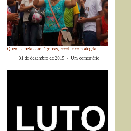
Quem semeia com lágrimas, recolhe com alegria
31 de dezembro de 2015
Um comentário