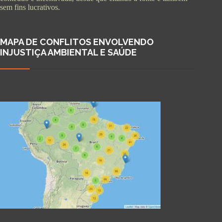
sem fins lucrativos.
MAPA DE CONFLITOS ENVOLVENDO
INJUSTIÇA AMBIENTAL E SAÚDE