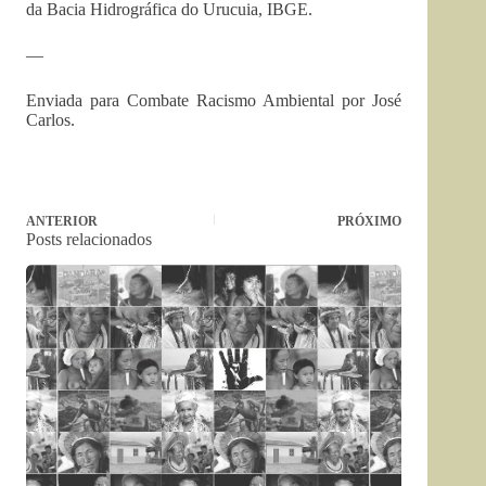
da Bacia Hidrográfica do Urucuia, IBGE.
—
Enviada para Combate Racismo Ambiental por José
Carlos.
ANTERIOR
PRÓXIMO
Posts relacionados