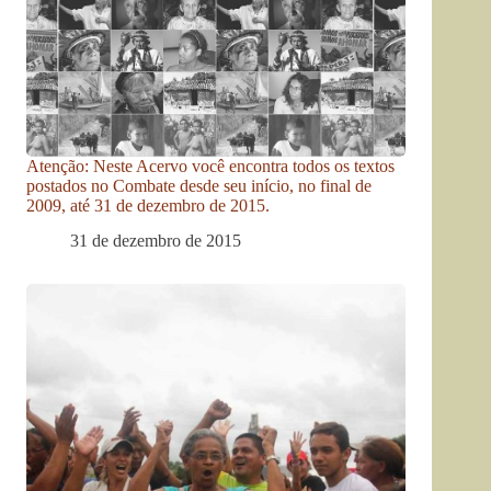
Atenção: Neste Acervo você encontra todos os textos
postados no Combate desde seu início, no final de
2009, até 31 de dezembro de 2015.
31 de dezembro de 2015