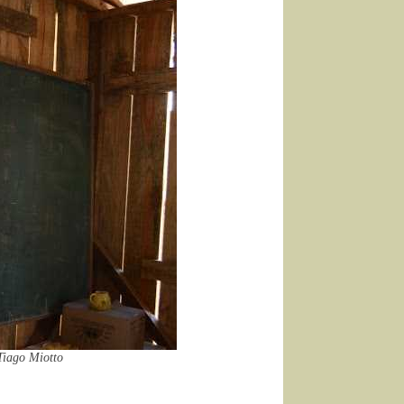
Tiago Miotto