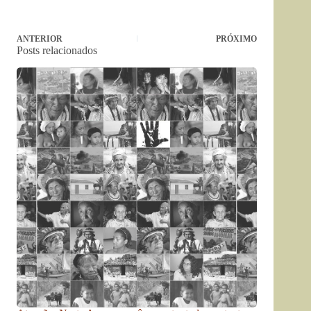
ANTERIOR
PRÓXIMO
Posts relacionados