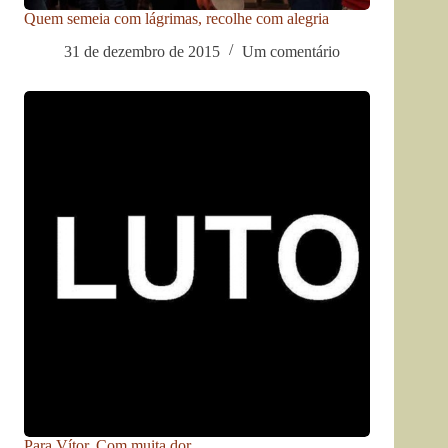
Quem semeia com lágrimas, recolhe com alegria
31 de dezembro de 2015
Um comentário
Para Vítor. Com muita dor