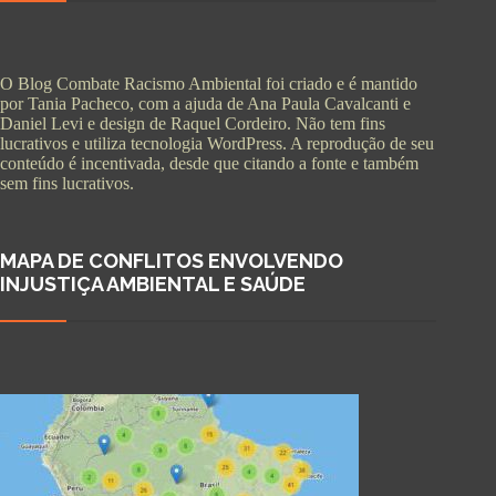
O Blog Combate Racismo Ambiental foi criado e é mantido
por Tania Pacheco, com a ajuda de Ana Paula Cavalcanti e
Daniel Levi e design de Raquel Cordeiro. Não tem fins
lucrativos e utiliza tecnologia WordPress. A reprodução de seu
conteúdo é incentivada, desde que citando a fonte e também
sem fins lucrativos.
MAPA DE CONFLITOS ENVOLVENDO
INJUSTIÇA AMBIENTAL E SAÚDE